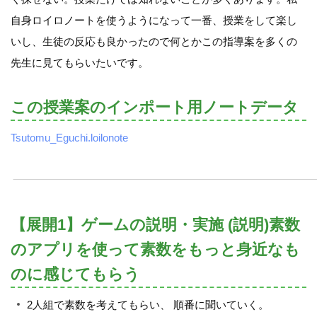
自身ロイロノートを使うようになって一番、授業をして楽し
いし、生徒の反応も良かったので何とかこの指導案を多くの
先生に見てもらいたいです。
この授業案のインポート用ノートデータ
Tsutomu_Eguchi.loilonote
【展開1】ゲームの説明・実施 (説明)素数
のアプリを使って素数をもっと身近なも
のに感じてもらう
2人組で素数を考えてもらい、 順番に聞いていく。