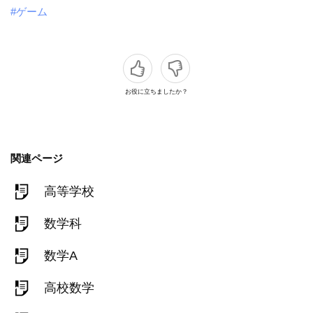
#ゲーム
お役に立ちましたか？
関連ページ
高等学校
数学科
数学A
高校数学