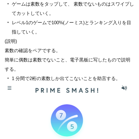
ゲームは素数をタップして、 素数でないものはスワイプし
てカットしていく。
レベル1のゲームで100%(ノーミス)とランキング入りを目
指していく。
(説明)
素数の確認をペアでする。
簡単に偶数は素数でないこと、電子黒板に写したもので説明
する。
1 分間で2桁の素数しか出てこないことを助言する。