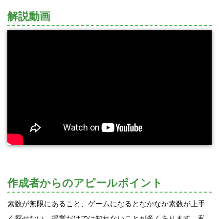
解説動画
作成者からのアピールポイント
素数が無限にあること、ゲームになるとなかなか素数が上手
く探せない。授業だけでは知れないことが多くあります。私