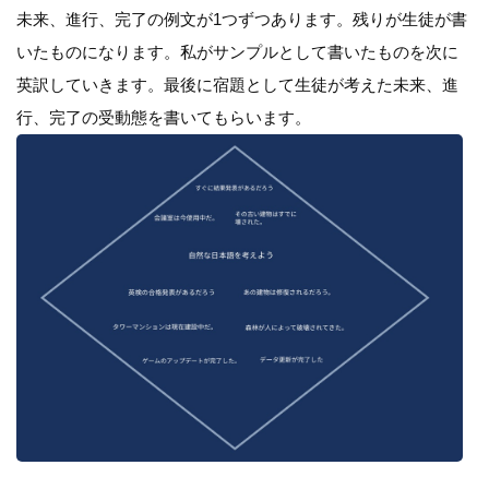
未来、進行、完了の例文が1つずつあります。残りが生徒が書
いたものになります。私がサンプルとして書いたものを次に
英訳していきます。最後に宿題として生徒が考えた未来、進
行、完了の受動態を書いてもらいます。