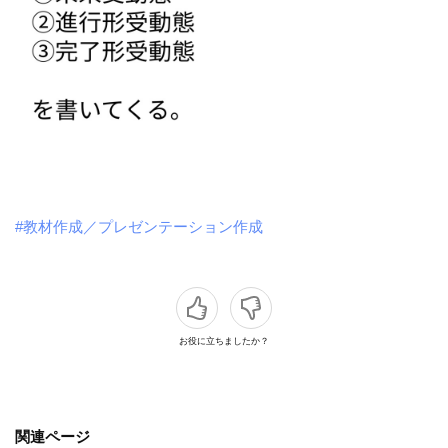
#教材作成／プレゼンテーション作成
お役に立ちましたか？
関連ページ