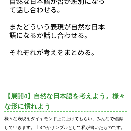
【展開4】自然な日本語を考えよう。様々
な形に慣れよう
様々な表現をダイヤモンド上に上げてもらい、みんなで確認
していきます。上3つがサンプルとして私が書いたものです。