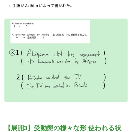
【展開3】受動態の様々な形 使われる状