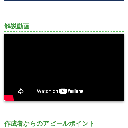
解説動画
作成者からのアピールポイント