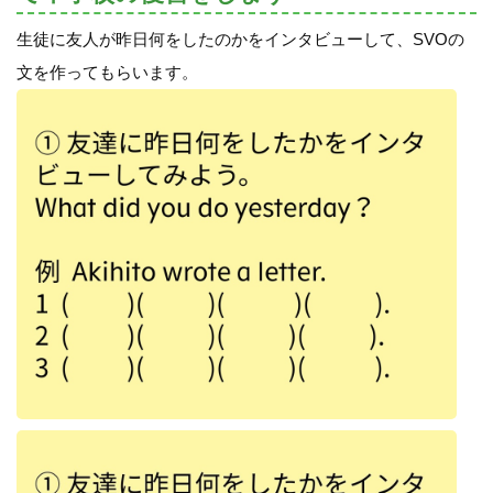
生徒に友人が昨日何をしたのかをインタビューして、SVOの
文を作ってもらいます。