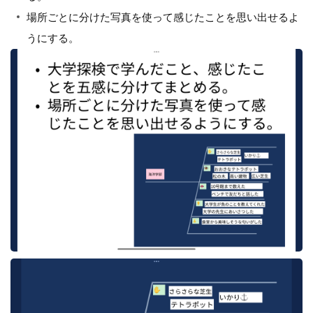
場所ごとに分けた写真を使って感じたことを思い出せるよ
うにする。