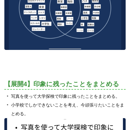
【展開4】印象に残ったことをまとめる
写真を使って大学探検で印象に残ったことをまとめる。
小学校でしかできないことを考え、今頑張りたいことをま
とめる。