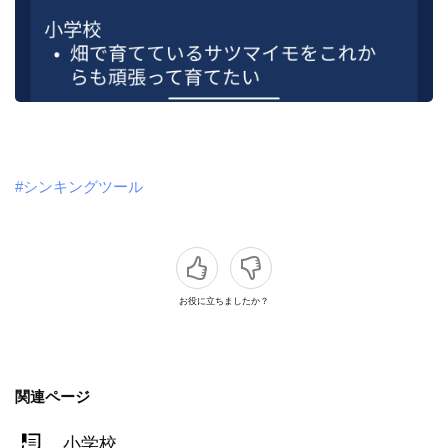
#シンキングツール
お役に立ちましたか？
関連ページ
小学校