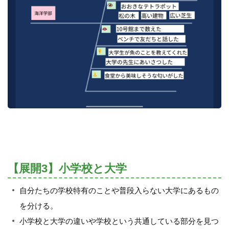
【展開3】小学校と大学
自分たちの学校特有のことや普段入らない大学にあるもの
を分ける。
小学校と大学の違いや学校という共通している部分を見つ