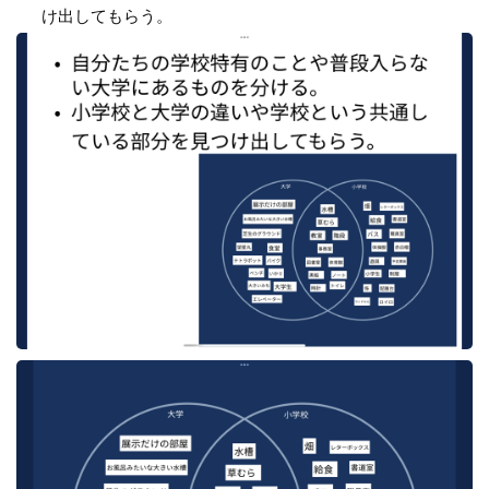
け出してもらう。