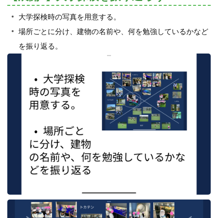
大学探検時の写真を用意する。
場所ごとに分け、建物の名前や、何を勉強しているかなど
を振り返る。