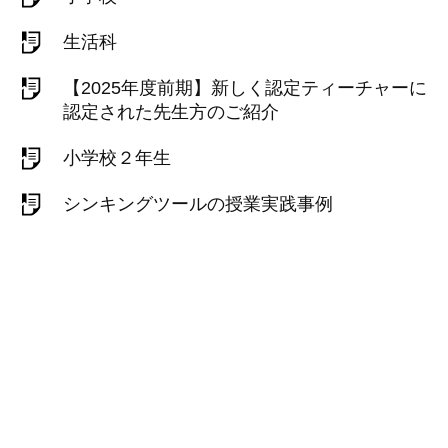
生活科
【2025年度前期】新しく認定ティーチャーに
認定された先生方のご紹介
小学校２年生
シンキングツールの授業実践事例