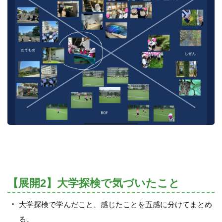
【展開2】大学探検で気づいたこと
大学探検で学んだこと、感じたことを五感に分けてまとめ
る。