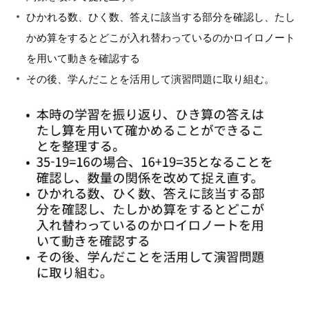
ひかれる数、ひく数、答えに該当する部分を確認し、たし
かめ算をするとどこが入れ替わっているのかロイロノート
を用いて動きを確認する
その後、学んだことを活用して演習問題に取り組む。