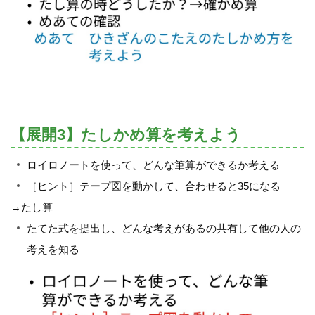
【展開3】たしかめ算を考えよう
ロイロノートを使って、どんな筆算ができるか考える
［ヒント］テープ図を動かして、合わせると35になる
→たし算
たてた式を提出し、どんな考えがあるの共有して他の人の
考えを知る