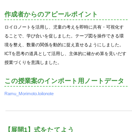
作成者からのアピールポイント
ロイロノートを活用し、児童の考えを即時に共有・可視化す
ることで、学び合いを促しました。テープ図を操作できる環
境を整え、数量の関係を動的に捉え直せるようにしました。
ICTを思考の道具として活用し、主体的に確かめ算を見いだす
授業づくりを意識しました。
この授業案のインポート用ノートデータ
Ramu_Morimoto.loilonote
【展開1】式をたてよう