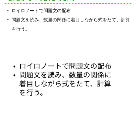
ロイロノートで問題文の配布
問題文を読み、数量の関係に着目しながら式をたて、計算
を行う。