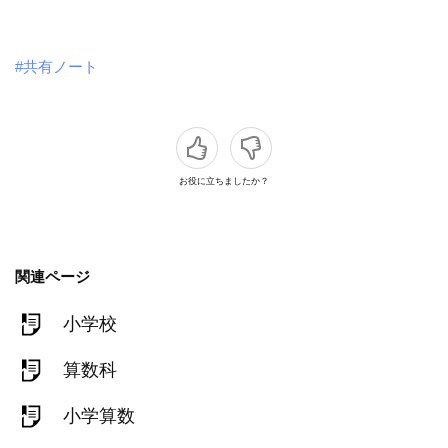
#共有ノート
お役に立ちましたか？
関連ページ
小学校
算数科
小学算数