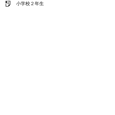
小学校２年生