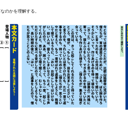
言なのかを理解する。