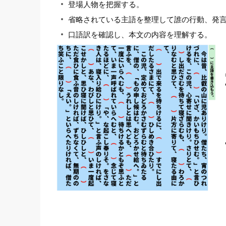
登場人物を把握する。
省略されている主語を整理して誰の行動、発
口語訳を確認し、本文の内容を理解する。