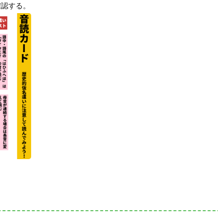
確認する。