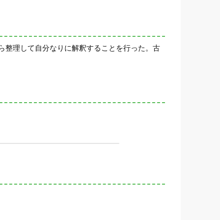
ら整理して自分なりに解釈することを行った。古