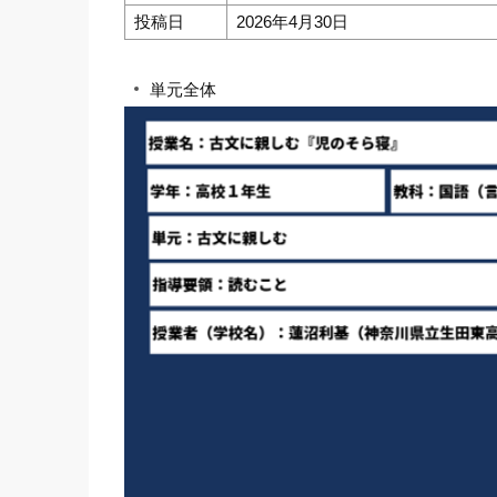
投稿日
2026年4月30日
単元全体