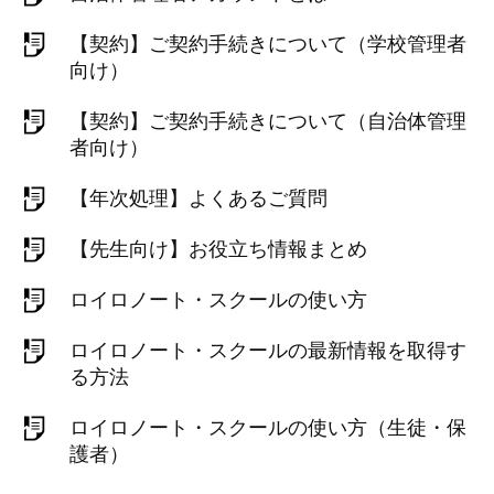
【契約】ご契約手続きについて（学校管理者
向け）
【契約】ご契約手続きについて（自治体管理
者向け）
【年次処理】よくあるご質問
【先生向け】お役立ち情報まとめ
ロイロノート・スクールの使い方
ロイロノート・スクールの最新情報を取得す
る方法
ロイロノート・スクールの使い方（生徒・保
護者）