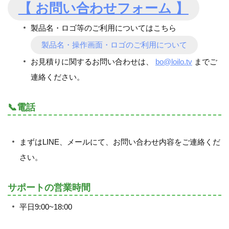
【 お問い合わせフォーム 】
製品名・ロゴ等のご利用についてはこちら
製品名・操作画面・ロゴのご利用について
お見積りに関するお問い合わせは、
bo@loilo.tv
までご
連絡ください。
📞電話
まずはLINE、メールにて、お問い合わせ内容をご連絡くだ
さい。
サポートの営業時間
平日9:00~18:00