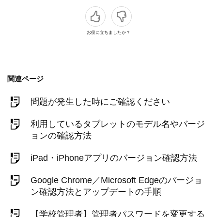
お役に立ちましたか？
関連ページ
問題が発生した時にご確認ください
利用しているタブレットのモデル名やバージ
ョンの確認方法
iPad・iPhoneアプリのバージョン確認方法
Google Chrome／Microsoft Edgeのバージョ
ン確認方法とアップデートの手順
【学校管理者】管理者パスワードを変更する