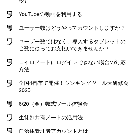
校】
YouTubeの動画を利用する
ユーザー数はどうやってカウントしますか？
ユーザー数ではなく、導入するタブレットの
台数に従ってお支払いできませんか？
ロイロノートにログインできない場合の対応
方法
全国4都市で開催！シンキングツール大研修会
2025
6/20（金）数式ツール体験会
生徒別共有ノートの活用法
自治体管理者アカウントとは