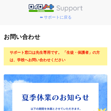
⬅️ サポートに戻る
お問い合わせ
サポート窓口は先生専用です。 「生徒・保護者」の方
は、学校へお問い合わせください