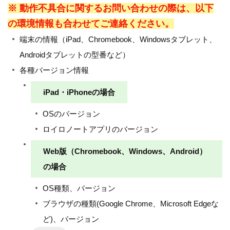
※ 動作不具合に関するお問い合わせの際は、以下
の環境情報も合わせてご連絡ください。
端末の情報（iPad、Chromebook、Windowsタブレット、
Androidタブレットの型番など）
各種バージョン情報
iPad・iPhoneの場合
OSのバージョン
ロイロノートアプリのバージョン
Web版（Chromebook、Windows、Android）
の場合
OS種類、バージョン
ブラウザの種類(Google Chrome、Microsoft Edgeな
ど)、バージョン