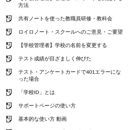
方法
共有ノートを使った教職員研修・教科会
ロイロノート・スクールへのご意見・ご要望
【学校管理者】学校の名前を変更する
テスト成績が目ざましく伸びた
テスト・アンケートカードで401エラーにな
った場合
「学校ID」とは
サポートページの使い方
基本的な使い方 動画