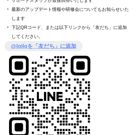
サポートスタッフが直接回答いたします
最新のアップデート情報や研修会についてもお知らせいた
します
下記QRコード、または以下リンクから「友だち」に追加
してください。
@loiloを「友だち」に追加