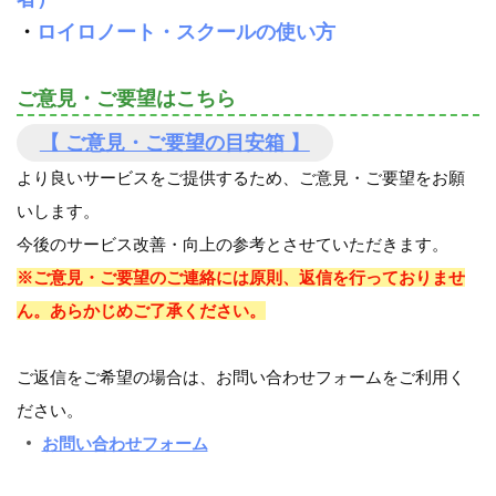
・
ロイロノート・スクールの使い方
ご意見・ご要望はこちら
【 ご意見・ご要望の目安箱 】
より良いサービスをご提供するため、ご意見・ご要望をお願
いします。
今後のサービス改善・向上の参考とさせていただきます。
※ご意見・ご要望のご連絡には原則、返信を行っておりませ
ん。あらかじめご了承ください。
ご返信をご希望の場合は、お問い合わせフォームをご利用く
ださい。
お問い合わせフォーム