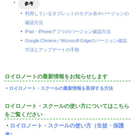
参考
利用しているタブレットのモデル名やバージョンの
確認方法
iPad・iPhoneアプリのバージョン確認方法
Google Chrome／Microsoft Edgeのバージョン確認
方法とアップデートの手順
ロイロノートの最新情報をお知らせします
・
ロイロノート・スクールの最新情報を取得する方法
ロイロノート・スクールの使い方についてはこちら
をご覧ください
・
ロイロノート・スクールの使い方（生徒・保護
者）