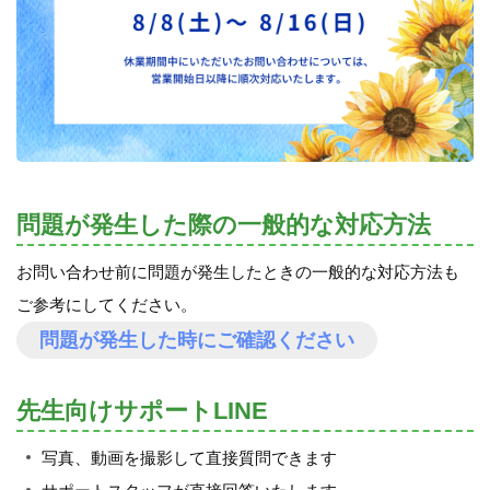
問題が発生した際の一般的な対応方法
お問い合わせ前に問題が発生したときの一般的な対応方法も
ご参考にしてください。
問題が発生した時にご確認ください
先生向けサポートLINE
写真、動画を撮影して直接質問できます