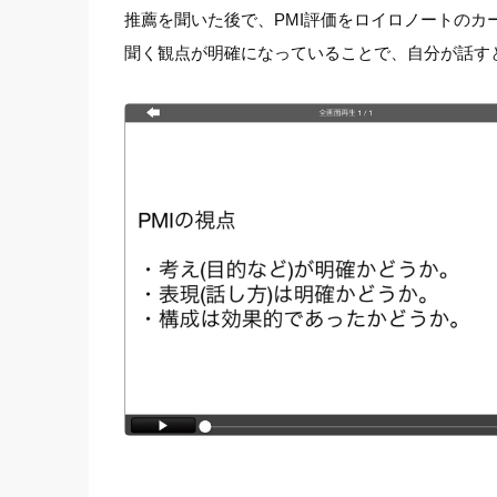
推薦を聞いた後で、PMI評価をロイロノートのカ
聞く観点が明確になっていることで、自分が話す