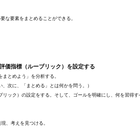
必要な要素をまとめることができる。
、評価指標（ルーブリック）を設定する
をまとめよう」を分析する。
い、次に、「まとめる」とは何かを問う。）
ブリック）の設定をする。そして、ゴールを明確にし、何を習得す
表現、考えを見つける。