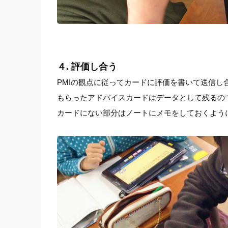
４. 評価し合う
PMIの観点に従ってカードに評価を書いて送信
もらったアドバイスカードはデータとして残るの
カードにない部分はノートにメモをしておくよう