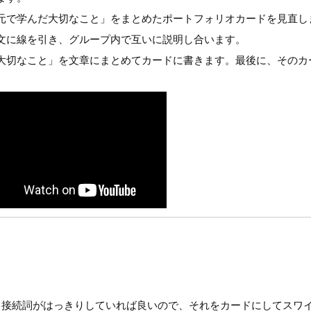
元で学んだ大切なこと」をまとめたポートフォリオカードを見直し
文に線を引き、グループ内で互いに説明し合います。
大切なこと」を文章にまとめてカードに書きます。最後に、そのカ
、接続詞がはっきりしていれば良いので、それをカードにしてスワ