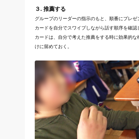
３. 推薦する
グループのリーダーの指示のもと、順番にプレゼ
カードを自分でスワイプしながら話す順序を確認
カードは、自分で考えた推薦をする時に効果的な
けに留めておく。