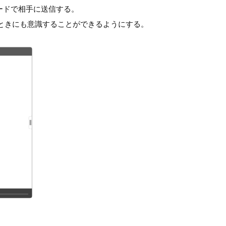
ードで相手に送信する。
ときにも意識することができるようにする。