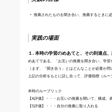
推薦されたものを聞き合い、推薦するときに
実践の場面
１. 本時の学習のめあてと、その到達点
めあてである、「お互いの推薦を聞き合い、学習
（まず、「聞き合う」とはどんなことが必要か問
上記の分析をもとに話し合って、評価指標（ルー
本時のルーブリック
【A評価】・・・お互いの推薦を聞いて、構成、
【S評価】・・・自分の推薦に取り入れる