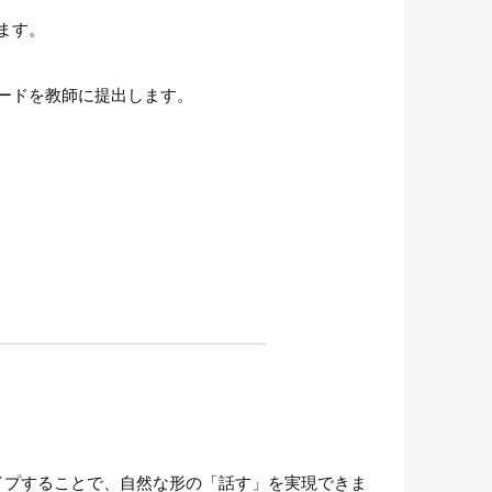
ます。
ードを教師に提出します。
イプすることで、自然な形の「話す」を実現できま