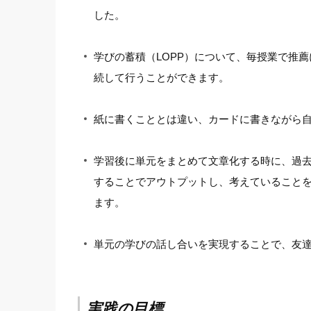
した。
学びの蓄積（LOPP）について、毎授業で推
続して行うことができます。
紙に書くこととは違い、カードに書きながら
学習後に単元をまとめて文章化する時に、過
することでアウトプットし、考えていること
ます。
単元の学びの話し合いを実現することで、友
実践の目標