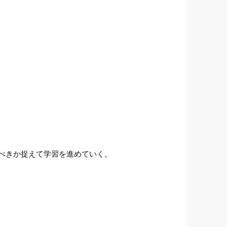
べきか捉えて学習を進めていく。