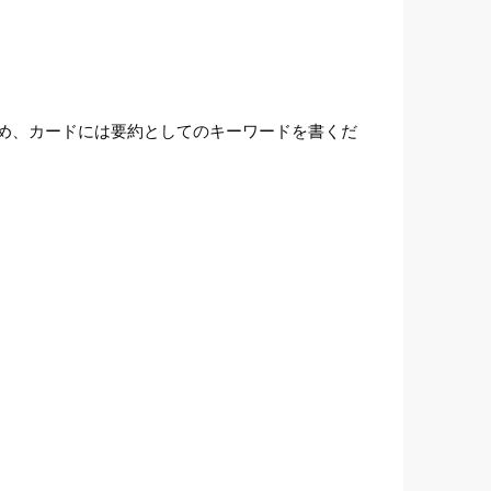
め、カードには要約としてのキーワードを書くだ