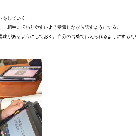
ンをしていく。
し、相手に伝わりやすいよう意識しながら話すようにする。
構成があるようにしておく。自分の言葉で伝えられるようにするた