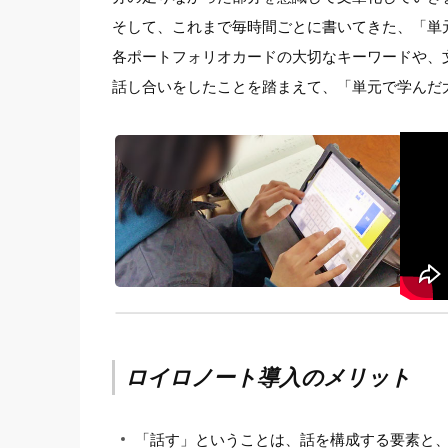
そして、これまで毎時間ごとに書いてきた、「単
各ポートフォリオカードの大切なキーワードや、
話し合いをしたことを踏まえて、「単元で学んだ
ロイロノート導入のメリット
「話す」ということは、話を構成する要素と