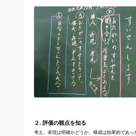
２. 評価の観点を知る
考え、表現は明確かどうか、構成は効果的であっ