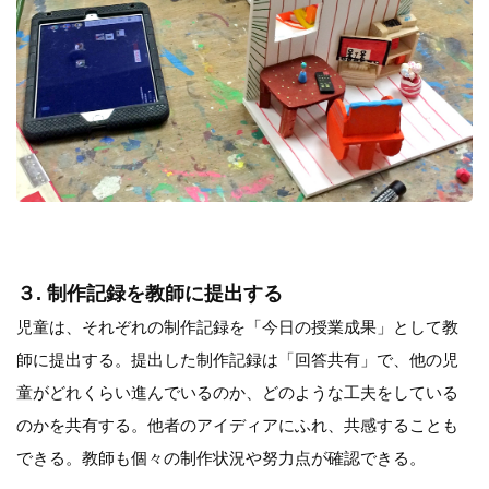
３. 制作記録を教師に提出する
児童は、それぞれの制作記録を「今日の授業成果」として教
師に提出する。提出した制作記録は「回答共有」で、他の児
童がどれくらい進んでいるのか、どのような工夫をしている
のかを共有する。他者のアイディアにふれ、共感することも
できる。教師も個々の制作状況や努力点が確認できる。