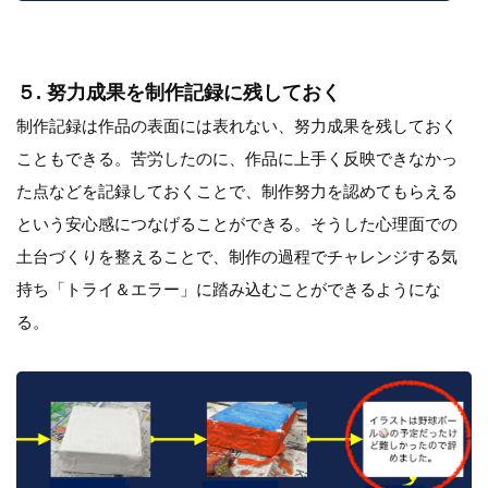
５. 努力成果を制作記録に残しておく
制作記録は作品の表面には表れない、努力成果を残しておく
こともできる。苦労したのに、作品に上手く反映できなかっ
た点などを記録しておくことで、制作努力を認めてもらえる
という安心感につなげることができる。そうした心理面での
土台づくりを整えることで、制作の過程でチャレンジする気
持ち「トライ＆エラー」に踏み込むことができるようにな
る。