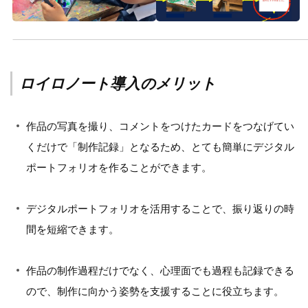
ロイロノート導入のメリット
作品の写真を撮り、コメントをつけたカードをつなげてい
くだけで「制作記録」となるため、とても簡単にデジタル
ポートフォリオを作ることができます。
デジタルポートフォリオを活用することで、振り返りの時
間を短縮できます。
作品の制作過程だけでなく、心理面でも過程も記録できる
ので、制作に向かう姿勢を支援することに役立ちます。