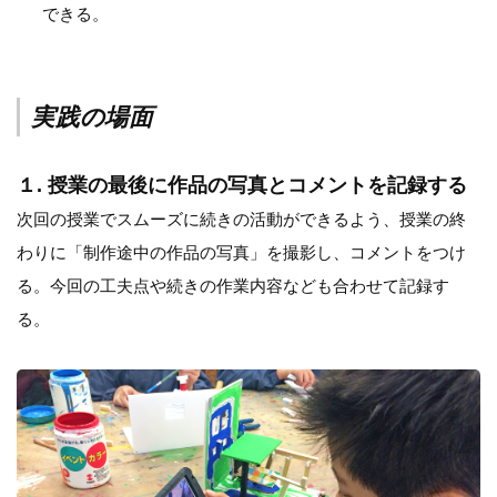
できる。
実践の場面
１. 授業の最後に作品の写真とコメントを記録する
次回の授業でスムーズに続きの活動ができるよう、授業の終
わりに「制作途中の作品の写真」を撮影し、コメントをつけ
る。今回の工夫点や続きの作業内容なども合わせて記録す
る。