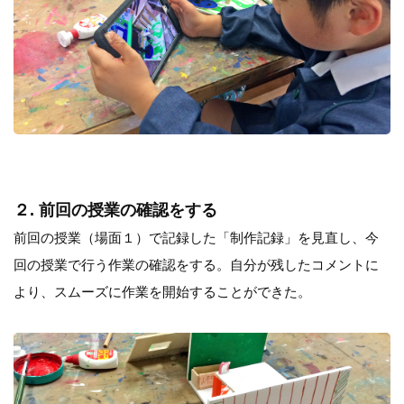
２. 前回の授業の確認をする
前回の授業（場面１）で記録した「制作記録」を見直し、今
回の授業で行う作業の確認をする。自分が残したコメントに
より、スムーズに作業を開始することができた。