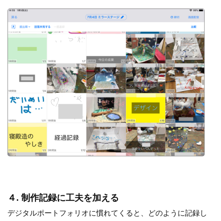
４. 制作記録に工夫を加える
デジタルポートフォリオに慣れてくると、どのように記録し