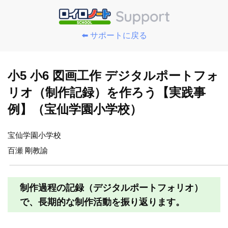
⬅️ サポートに戻る
小5 小6 図画工作 デジタルポートフォ
リオ（制作記録）を作ろう【実践事
例】（宝仙学園小学校）
宝仙学園小学校
百瀬 剛教諭
制作過程の記録（デジタルポートフォリオ）
で、長期的な制作活動を振り返ります。