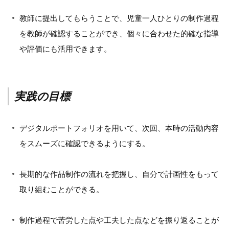
教師に提出してもらうことで、児童一人ひとりの制作過程
を教師が確認することができ、個々に合わせた的確な指導
や評価にも活用できます。
実践の目標
デジタルポートフォリオを用いて、次回、本時の活動内容
をスムーズに確認できるようにする。
長期的な作品制作の流れを把握し、自分で計画性をもって
取り組むことができる。
制作過程で苦労した点や工夫した点などを振り返ることが