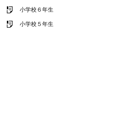
小学校６年生
小学校５年生