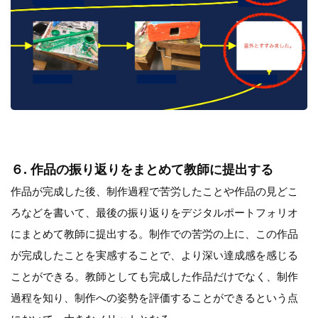
６. 作品の振り返りをまとめて教師に提出する
作品が完成した後、制作過程で苦労したことや作品の見どこ
ろなどを書いて、最後の振り返りをデジタルポートフォリオ
にまとめて教師に提出する。制作での苦労の上に、この作品
が完成したことを実感することで、より深い達成感を感じる
ことができる。教師としても完成した作品だけでなく、制作
過程を知り、制作への姿勢を評価することができるという点