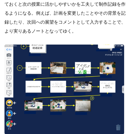
ておくと次の授業に活かしやすいかを工夫して制作記録を作
るようになる。例えば、計画を変更したことやその背景を記
録したり、次回への展望をコメントとして入力することで、
より実りあるノートとなってゆく。