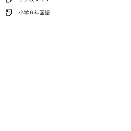
小学６年国語