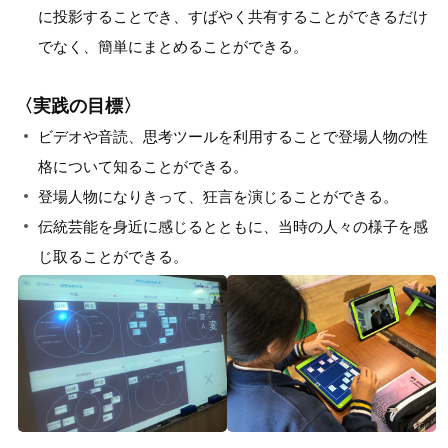
に投影することでき、すばやく共有することができるだけ
でなく、簡単にまとめることができる。
〈実践の目標〉
ビデオや音読、思考ツールを利用することで登場人物の性
格について知ることができる。
登場人物になりきって、狂言を演じることができる。
伝統芸能を身近に感じるとともに、当時の人々の様子を感
じ取ることができる。