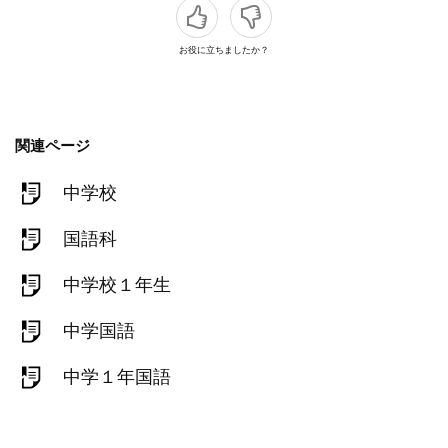
お役に立ちましたか？
関連ページ
中学校
国語科
中学校１年生
中学国語
中学１年国語