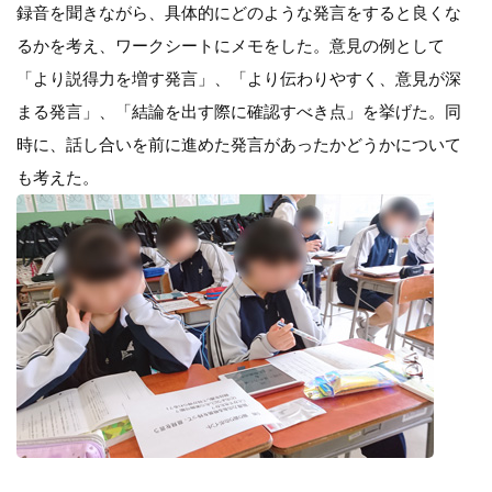
録音を聞きながら、具体的にどのような発言をすると良くな
るかを考え、ワークシートにメモをした。意見の例として
「より説得力を増す発言」、「より伝わりやすく、意見が深
まる発言」、「結論を出す際に確認すべき点」を挙げた。同
時に、話し合いを前に進めた発言があったかどうかについて
も考えた。