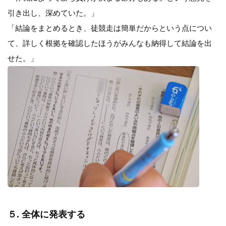
引き出し、深めていた。」
「結論をまとめるとき、徒競走は簡単だからという点につい
て、詳しく根拠を確認したほうがみんなも納得して結論を出
せた。」
５. 全体に発表する