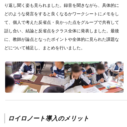
り返し聞く姿も見られました。録音を聞きながら、具体的に
どのような発言をすると良くなるかワークシートにメモをし
て、個人で考えた反省点・良かった点をグループで共有して
話し合い、結論と反省点をクラス全体に発表しました。最後
に、教師が論点となったポイントや全体的に見られた課題な
どについて補足し、まとめを行いました。
ロイロノート導入のメリット