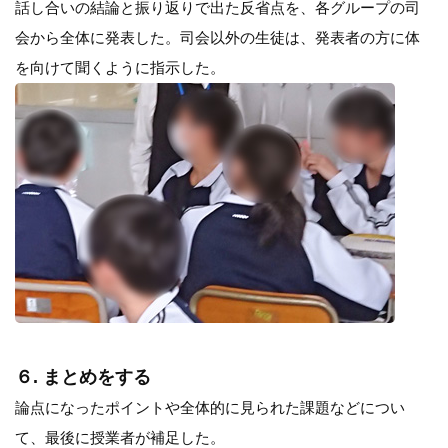
話し合いの結論と振り返りで出た反省点を、各グループの司
会から全体に発表した。司会以外の生徒は、発表者の方に体
を向けて聞くように指示した。
６. まとめをする
論点になったポイントや全体的に見られた課題などについ
て、最後に授業者が補足した。