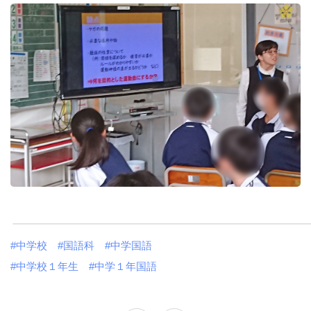
#中学校
#国語科
#中学国語
#中学校１年生
#中学１年国語