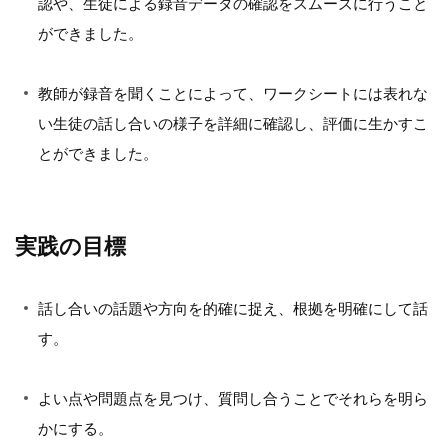
認や、生徒による録音データの確認をスムーズに行うこと
ができました。
教師が録音を聞くことによって、ワークシートには表れな
い生徒の話し合いの様子を詳細に確認し、評価に生かすこ
とができました。
実践の目標
話し合いの話題や方向を的確に捉え、根拠を明確にして話
す。
よい点や問題点を見つけ、質問し合うことでそれらを明ら
かにする。