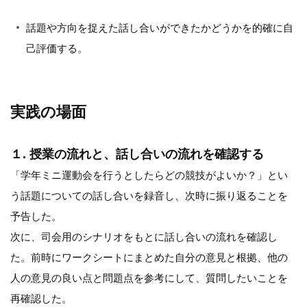
話題や方向を捉えた話し合いができたかどうかを的確に自
己評価する。
実践の場面
１. 授業の流れと、話し合いの流れを確認する
「学年ミニ運動会を行うとしたらどの競技がよいか？」とい
う話題についての話し合いを録音し、次時に振り返ることを
予告した。
次に、司会用のシナリオをもとに話し合いの流れを確認し
た。前時にワークシートにまとめた自分の意見と根拠、他の
人の意見の良い点と問題点を参考にして、質問したいことを
再確認した。