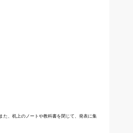
また、机上のノートや教科書を閉じて、発表に集