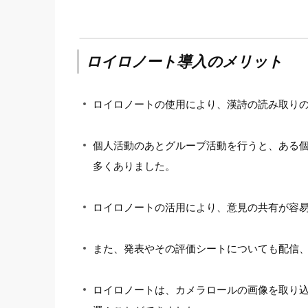
ロイロノート導入のメリット
ロイロノートの使用により、漢詩の読み取り
個人活動のあとグループ活動を行うと、ある
多くありました。
ロイロノートの活用により、意見の共有が容
また、発表やその評価シートについても配信
ロイロノートは、カメラロールの画像を取り