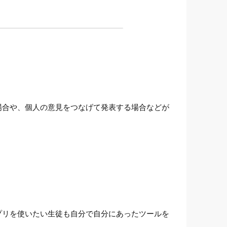
場合や、個人の意見をつなげて発表する場合などが
。
プリを使いたい生徒も自分で自分にあったツールを