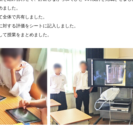
めました。
て全体で共有しました。
に対する評価をシートに記入しました。
して授業をまとめました。