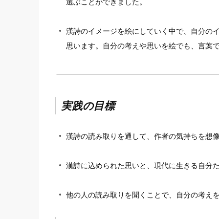
選ぶことができました。
漢詩のイメージを絵にしていく中で、自分の
思います。自分の考えや思いを絵でも、言葉
実践の目標
漢詩の読み取りを通して、作者の気持ちを想
漢詩に込められた思いと、現代に生きる自分
他の人の読み取りを聞くことで、自分の考え