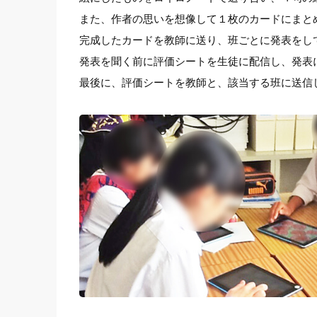
また、作者の思いを想像して１枚のカードにまと
完成したカードを教師に送り、班ごとに発表をし
発表を聞く前に評価シートを生徒に配信し、発表
最後に、評価シートを教師と、該当する班に送信