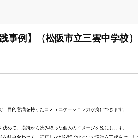
実践事例】（松阪市立三雲中学校）
で、目的意識を持ったコミュニケーション力が身につきます。
を決めて、漢詩から読み取った個人のイメージを絵にします。
絵を組み合わせて、訂正しながら班でひとつの漢詩を完成させまし