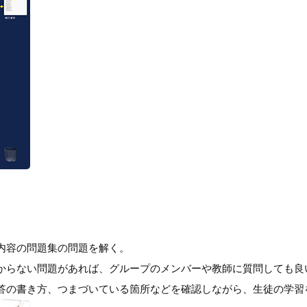
内容の問題集の問題を解く。
からない問題があれば、グループのメンバーや教師に質問しても良
答の書き方、つまづいている箇所などを確認しながら、生徒の学習