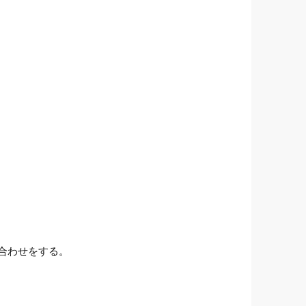
合わせをする。