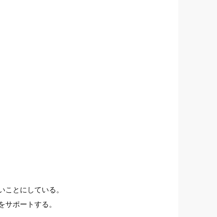
いことにしている。
をサポートする。