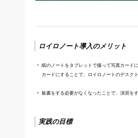
ロイロノート導入のメリット
紙のノートをタブレットで撮って写真カード
カードにすることで、ロイロノートのデスク
板書をする必要がなくなったことで、演習を
実践の目標