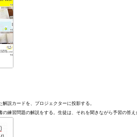
た解説カードを、プロジェクターに投影する。
書の練習問題の解説をする。生徒は、それを聞きながら予習の答え