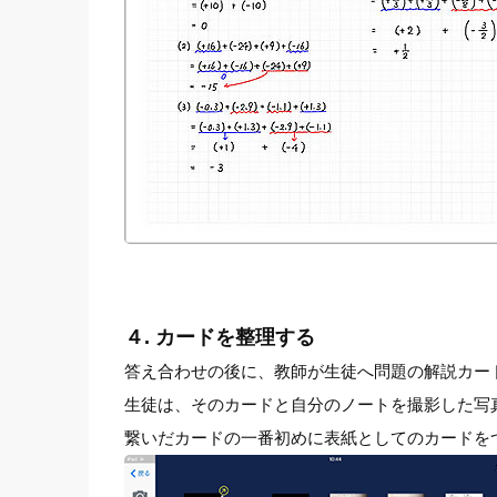
４. カードを整理する
答え合わせの後に、教師が生徒へ問題の解説カー
生徒は、そのカードと自分のノートを撮影した写
繋いだカードの一番初めに表紙としてのカードを