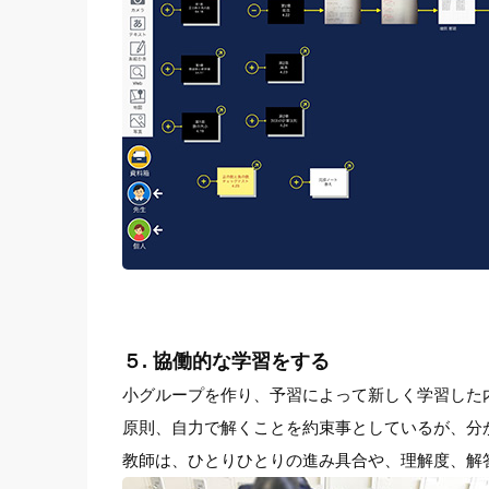
５. 協働的な学習をする
小グループを作り、予習によって新しく学習した
原則、自力で解くことを約束事としているが、分
教師は、ひとりひとりの進み具合や、理解度、解