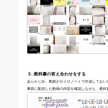
３. 教科書の答え合わせをする
あらかじめ、教師がロイロノートで作成しておい
事前に配信した動画の内容を確認しながら、教科