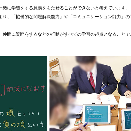
一緒に学習をする意義をもたせることができないと考えています。
より、「協働的な問題解決能力」や「コミュニケーション能力」の
、仲間に質問をするなどの行動がすべての学習の起点となることで