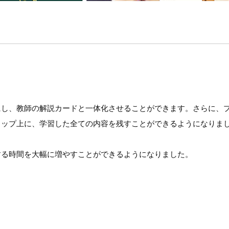
にし、教師の解説カードと一体化させることができます。さらに、
トップ上に、学習した全ての内容を残すことができるようになりま
する時間を大幅に増やすことができるようになりました。