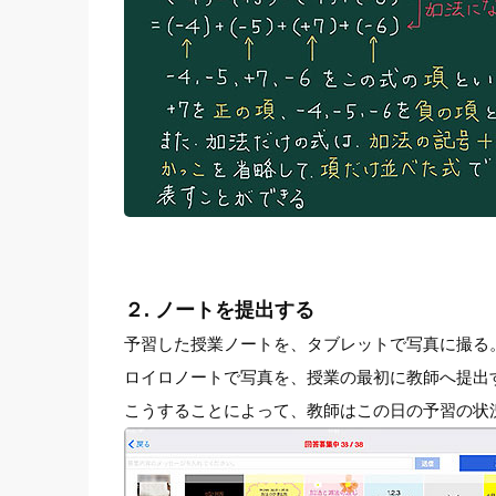
２. ノートを提出する
予習した授業ノートを、タブレットで写真に撮る
ロイロノートで写真を、授業の最初に教師へ提出
こうすることによって、教師はこの日の予習の状