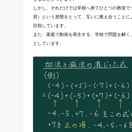
しかし、それだけでは学校へ来てひとつの教室で
習）という形態をとって、互いに教え合うことに
目指しています。
また、家庭で動画を再生する、学校で問題を解く
としています。