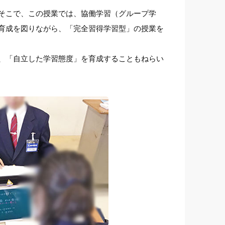
そこで、この授業では、協働学習（グループ学
育成を図りながら、「完全習得学習型」の授業を
、「自立した学習態度」を育成することもねらい