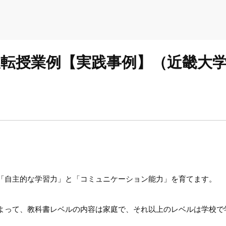
る反転授業例【実践事例】（近畿大
「自主的な学習力」と「コミュニケーション能力」を育てます。
よって、教科書レベルの内容は家庭で、それ以上のレベルは学校で