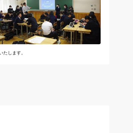
いたします。