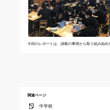
今回のレポートは、諸般の事情から取り組み始め
関連ページ
中学校