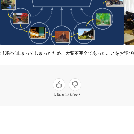
た段階で止まってしまったため、大変不完全であったことをお詫び
お役に立ちましたか？