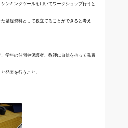
、シンキングツールを用いてワークショップ行うと
けた基礎資料として役立てることができると考え
び、学年の仲間や保護者、教師に自信を持って発表
りと発表を行うこと。