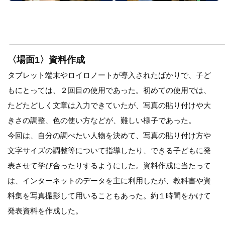
〈場面1〉資料作成
タブレット端末やロイロノートが導入されたばかりで、子ど
もにとっては、２回目の使用であった。初めての使用では、
たどたどしく文章は入力できていたが、写真の貼り付けや大
きさの調整、色の使い方などが、難しい様子であった。
今回は、自分の調べたい人物を決めて、写真の貼り付け方や
文字サイズの調整等について指導したり、できる子どもに発
表させて学び合ったりするようにした。資料作成に当たって
は、インターネットのデータを主に利用したが、教科書や資
料集を写真撮影して用いることもあった。約１時間をかけて
発表資料を作成した。