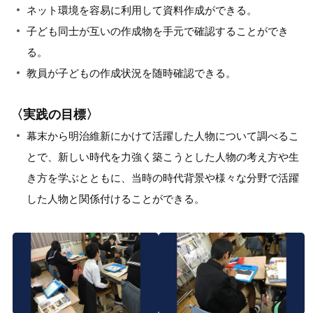
ネット環境を容易に利用して資料作成ができる。
子ども同士が互いの作成物を手元で確認することができ
る。
教員が子どもの作成状況を随時確認できる。
〈実践の目標〉
幕末から明治維新にかけて活躍した人物について調べるこ
とで、新しい時代を力強く築こうとした人物の考え方や生
き方を学ぶとともに、当時の時代背景や様々な分野で活躍
した人物と関係付けることができる。