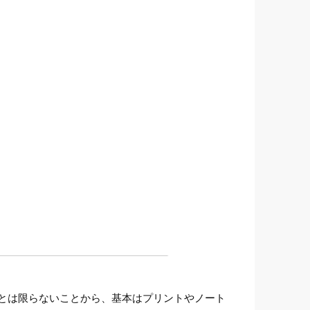
とは限らないことから、基本はプリントやノート