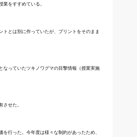
授業をすすめている。
ントとは別に作っていたが、プリントをそのまま
となっていたツキノワグマの目撃情報（授業実施
有させた。
価を行った。今年度は様々な制約があったため、