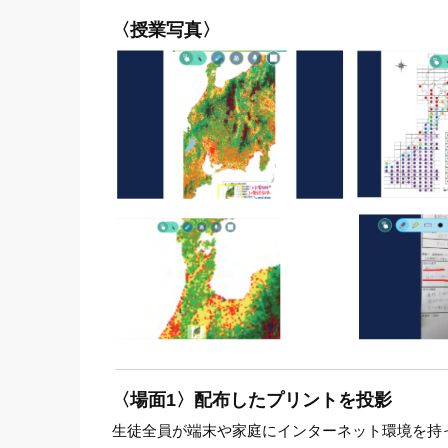
〈授業写真〉
〈場面1〉配布したプリントを投影
生徒全員が端末や家庭にインターネット環境を持