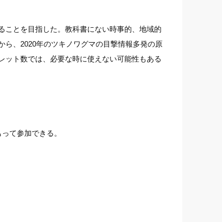
ることを目指した。教科書にない時事的、地域的
ら、2020年のツキノワグマの目撃情報多発の原
レット数では、必要な時に使えない可能性もある
もって参加できる。