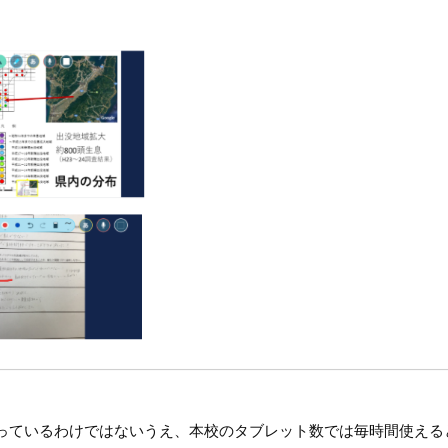
っているわけではないうえ、本校のタブレット数では毎時間使える