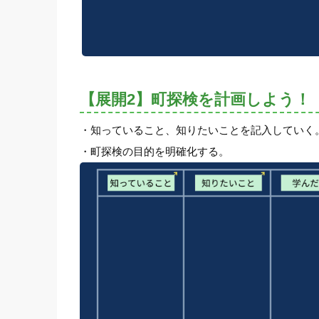
【展開2】町探検を計画しよう！
・知っていること、知りたいことを記入していく
・町探検の目的を明確化する。