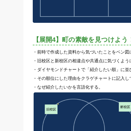
【展開4】町の素敵を見つけよう
・前時で作成した資料から気づいたことをベン図
・旧校区と新校区の相違点や共通点に気づくよう
・ダイヤモンドチャートで「紹介したい順」に並
・その順位にした理由をクラゲチャートに記入し
・なぜ紹介したいかを言語化する。