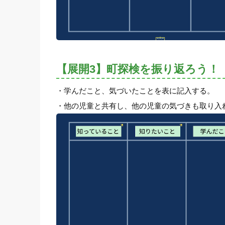
【展開3】町探検を振り返ろう！
・学んだこと、気づいたことを表に記入する。
・他の児童と共有し、他の児童の気づきも取り入