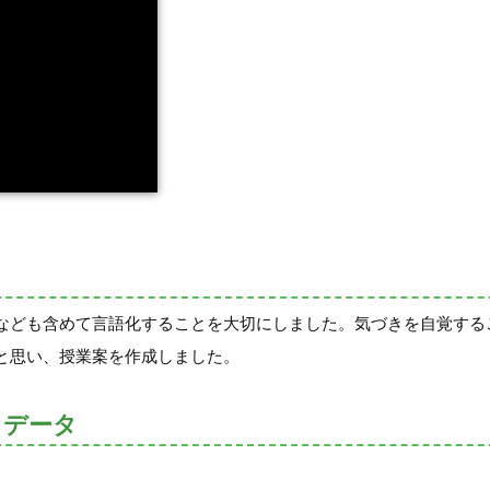
なども含めて言語化することを大切にしました。気づきを自覚する
と思い、授業案を作成しました。
トデータ