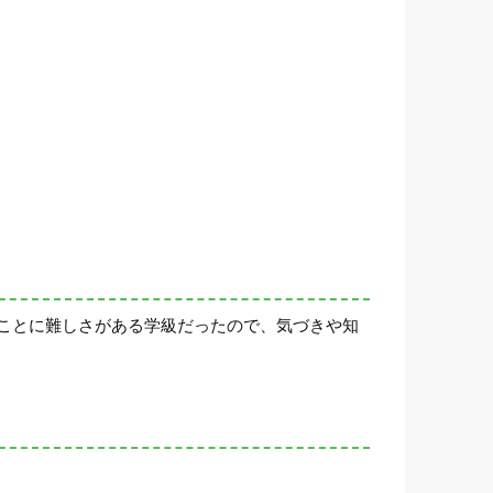
ことに難しさがある学級だったので、気づきや知