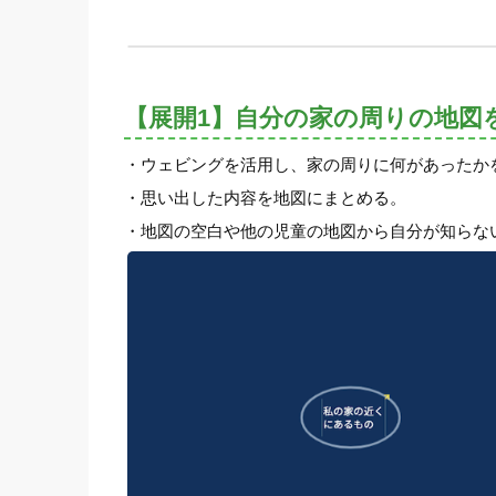
【展開1】自分の家の周りの地図
・ウェビングを活用し、家の周りに何があったか
・思い出した内容を地図にまとめる。
・地図の空白や他の児童の地図から自分が知ら