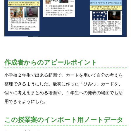
作成者からのアピールポイント
小学校２年生で出来る範囲で、カードを用いて自分の考えを
整理できるようにした。最初に作った「ひみつ」カードを、
個々に考えをまとめる場面や、１年生への発表の場面でも活
用できるようにした。
この授業案のインポート用ノートデータ