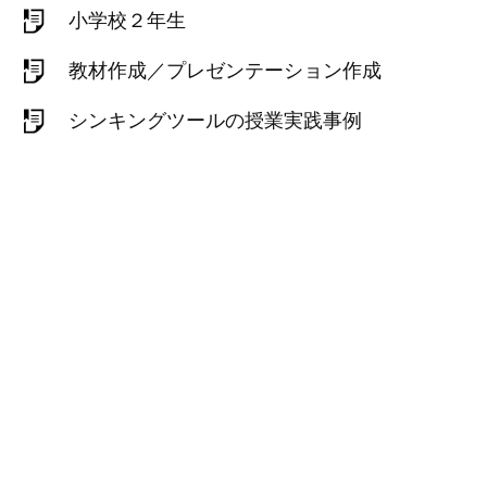
小学校２年生
教材作成／プレゼンテーション作成
シンキングツールの授業実践事例