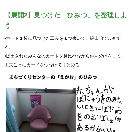
【展開2】見つけた「ひみつ」を整理しよ
う
•カード１枚に見つけた工夫を１つ書いて、提出箱で共有す
る。
•提出されたみんなのカードを見比べながら仲間分けをして、
工夫ごとにカードをつなげてまとめる。