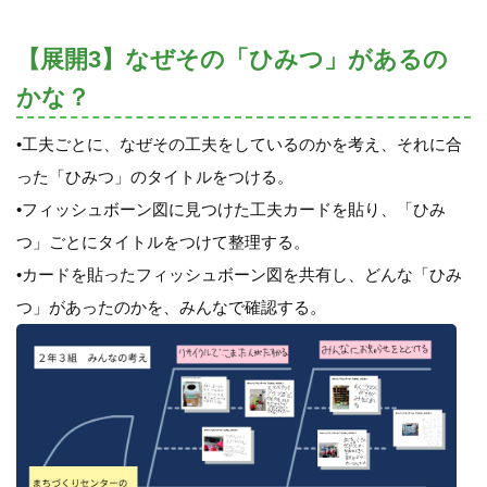
【展開3】なぜその「ひみつ」があるの
かな？
•工夫ごとに、なぜその工夫をしているのかを考え、それに合
った「ひみつ」のタイトルをつける。
•フィッシュボーン図に見つけた工夫カードを貼り、「ひみ
つ」ごとにタイトルをつけて整理する。
•カードを貼ったフィッシュボーン図を共有し、どんな「ひみ
つ」があったのかを、みんなで確認する。