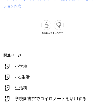
ション作成
お役に立ちましたか？
関連ページ
小学校
小2生活
生活科
学校図書館でロイロノートを活用する