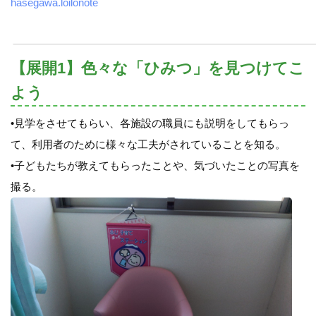
hasegawa.loilonote
【展開1】色々な「ひみつ」を見つけてこ
よう
•見学をさせてもらい、各施設の職員にも説明をしてもらっ
て、利用者のために様々な工夫がされていることを知る。
•子どもたちが教えてもらったことや、気づいたことの写真を
撮る。