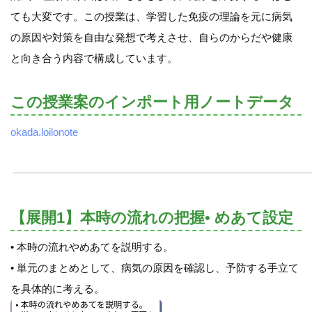
ても大変です。この授業は、学習した免疫の理論を元に病気
の原因や対策を自由な発想で考えさせ、自らのからだや健康
と向き合う内容で構成しています。
この授業案のインポート用ノートデータ
okada.loilonote
【展開1】本時の流れの把握• めあて設定
• 本時の流れやめあてを説明する。
• 単元のまとめとして、病気の原因を確認し、予防する手立て
を具体的に考える。