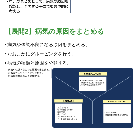
【展開2】病気の原因をまとめる
• 病気や体調不良になる原因をまとめる。
• おおまかにグルーピングを行う。
• 病気の種類と原因を分類する。