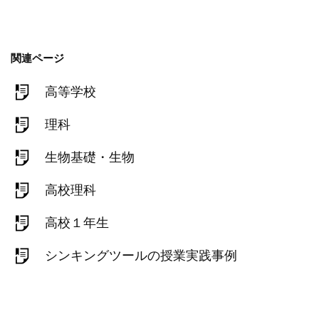
関連ページ
高等学校
理科
生物基礎・生物
高校理科
高校１年生
シンキングツールの授業実践事例