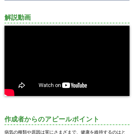
解説動画
作成者からのアピールポイント
病気の種類や原因は実にさまざまで、健康を維持するのはと