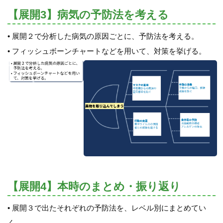
【展開3】病気の予防法を考える
• 展開２で分析した病気の原因ごとに、予防法を考える。
• フィッシュボーンチャートなどを用いて、対策を挙げる。
【展開4】本時のまとめ・振り返り
• 展開３で出たそれぞれの予防法を、レベル別にまとめてい
く。