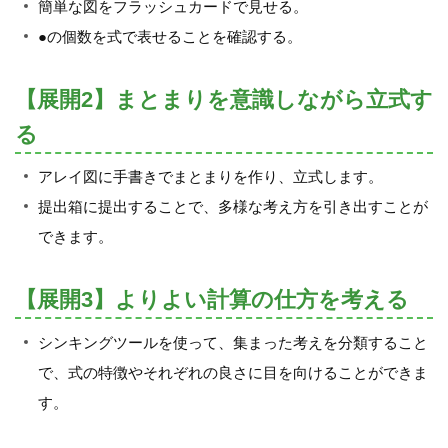
簡単な図をフラッシュカードで見せる。
●の個数を式で表せることを確認する。
【展開2】まとまりを意識しながら立式す
る
アレイ図に手書きでまとまりを作り、立式します。
提出箱に提出することで、多様な考え方を引き出すことが
できます。
【展開3】よりよい計算の仕方を考える
シンキングツールを使って、集まった考えを分類すること
で、式の特徴やそれぞれの良さに目を向けることができま
す。