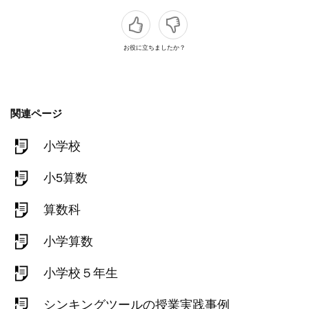
お役に立ちましたか？
関連ページ
小学校
小5算数
算数科
小学算数
小学校５年生
シンキングツールの授業実践事例