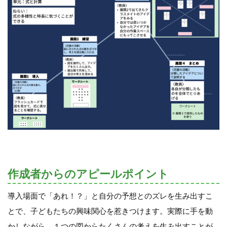
作成者からのアピールポイント
導入場面で「あれ！？」と自分の予想とのズレを生み出すこ
とで、子どもたちの興味関心を惹きつけます。実際に手を動
かしながら、１つの図からたくさんの考えを生み出すことが