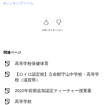
#シンキングツール
お役に立ちましたか？
関連ページ
高等学校保健体育
【ロイロ認定校】立命館守山中学校・高等学
校（滋賀県）
2022年前期追加認定ティーチャー授業案
高等学校