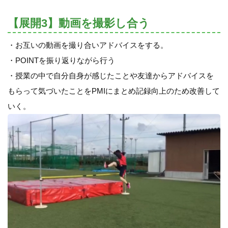
【展開3】動画を撮影し合う
・お互いの動画を撮り合いアドバイスをする。
・POINTを振り返りながら行う
・授業の中で自分自身が感じたことや友達からアドバイスを
もらって気づいたことをPMIにまとめ記録向上のため改善して
いく。