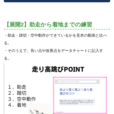
【展開2】助走から着地までの練習
・助走・踏切・空中動作ができているかを見本の動画と比べ
る。
・そのうえで、良い点や改善点をデータチャートに記入す
る。