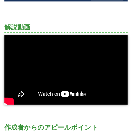
解説動画
作成者からのアピールポイント