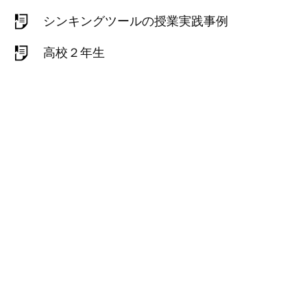
シンキングツールの授業実践事例
高校２年生