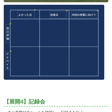
【展開4】記録会