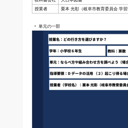
授業者
栗本 光彰（岐阜市教育委員会 学習
単元の一部