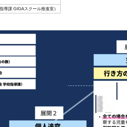
指導課 GIGAスクール推進室）