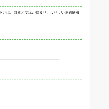
おけば、自然と交流が始まり、よりよい課題解決