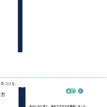
を見つける。