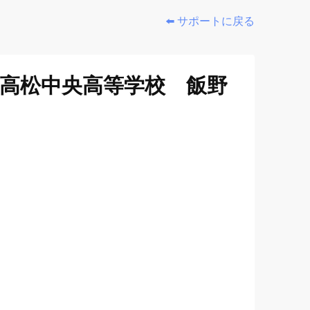
⬅️ サポートに戻る
高松中央高等学校 飯野