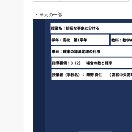
単元の一部