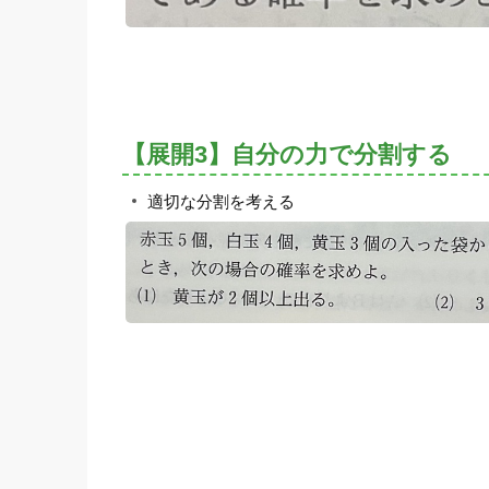
【展開3】自分の力で分割する
適切な分割を考える