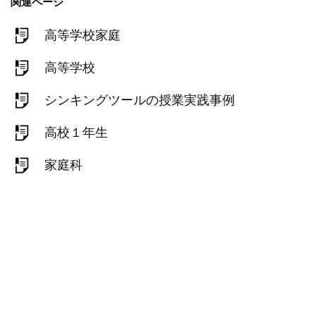
関連ページ
高等学校家庭
高等学校
シンキングツールの授業実践事例
高校１年生
家庭科