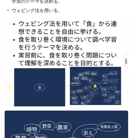
学習のテーマを決める。
ウェビング法を用いる。