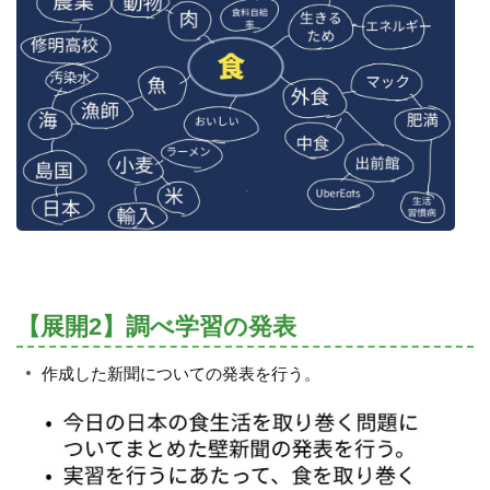
【展開2】調べ学習の発表
作成した新聞についての発表を行う。