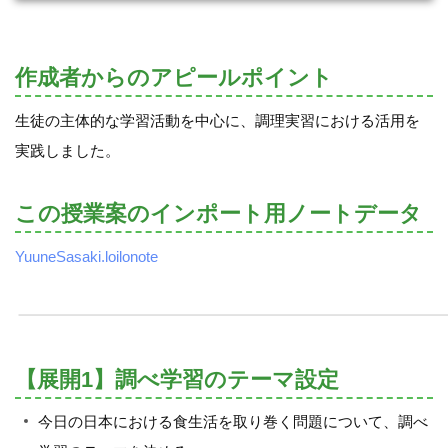
作成者からのアピールポイント
生徒の主体的な学習活動を中心に、調理実習における活用を
実践しました。
この授業案のインポート用ノートデータ
YuuneSasaki.loilonote
【展開1】調べ学習のテーマ設定
今日の日本における食生活を取り巻く問題について、調べ