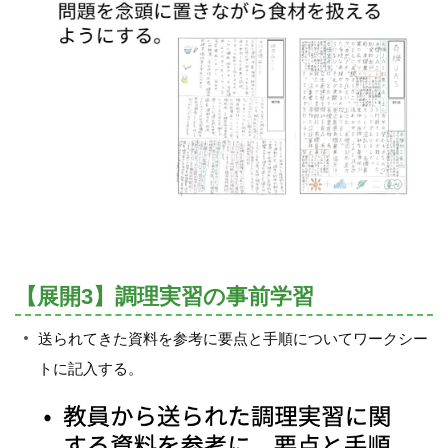
【展開3】調理実習の事前学習
送られてきた資料を参考に要点と手順についてワークシー
トに記入する。