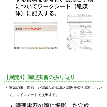
【展開4】調理実習の振り返り
実習の際に撮影した完成品の写真と調理実習の感想につい
て、ロイロノートで提出する。