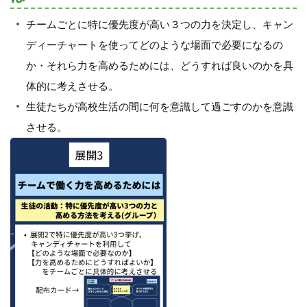
チームごとに特に優先度が高い３つの力を決定し、キャン
ディーチャートを使ってどのような場面で必要になるの
か・それら力を高めるためには、どうすれば良いのかを具
体的に考えさせる。
生徒たちが高校生活の間に何を意識して過ごすのかを意識
させる。