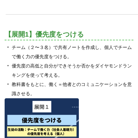
【展開1】優先度をつける
チーム（２〜３名）で共有ノートを作成し、個人でチーム
で働く力の優先度をつける。
優先度の高低と自分ができそうか否かをダイヤモンドラン
キングを使って考える。
教科書をもとに、働く＝他者とのコミュニケーションを意
識させる。