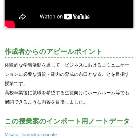
作成者からのアピールポイント
体験的な学習活動を通して、ビジネスにおけるコミュニケー
ションに必要な資質・能力の育成の糸口となることを目指す
授業です。
高校卒業後に就職を希望する生徒向けにホームルーム等でも
展開できるような内容を目指しました。
この授業案のインポート用ノートデータ
Misato_Tsuruoka.loilonote