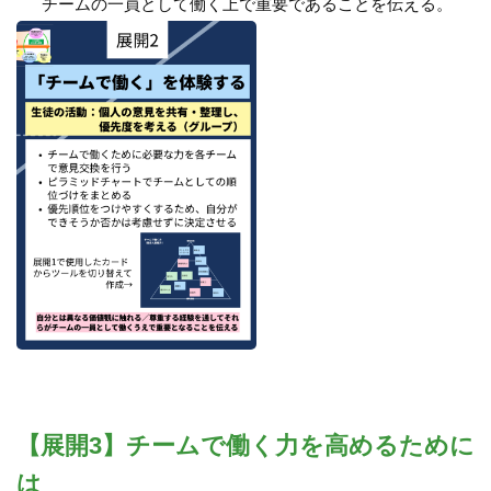
チームの一員として働く上で重要であることを伝える。
【展開3】チームで働く力を高めるために
は