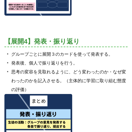
【展開4】発表・振り返り
グループごとに展開３のカードを使って発表する。
発表後、個人で振り返りを行う。
思考の変容を見取れるように、どう変わったのか・なぜ変
わったのかを記入させる。（主体的に学習に取り組む態度
の評価）