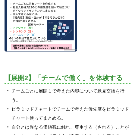
【展開2】「チームで働く」を体験する
チームごとに展開１で考えた内容について意見交換を行
う。
ピラミッドチャートでチームで考えた優先度をピラミッド
チャート使ってまとめる。
自分とは異なる価値観に触れ、尊重する（される）ことが