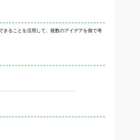
できることを活用して、複数のアイデアを個で考