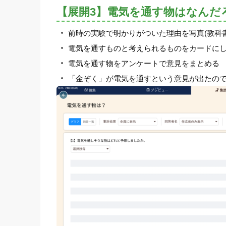
【展開3】電気を通す物はなんだ
前時の実験で明かりがついた理由を写真(教科
電気を通すものと考えられるものをカードにし
電気を通す物をアンケートで意見をまとめる
「金ぞく」が電気を通すという意見が出たの