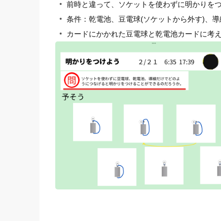
前時と違って、ソケットを使わずに明かりを
条件：乾電池、豆電球(ソケットから外す)、導
カードにかかれた豆電球と乾電池カードに考