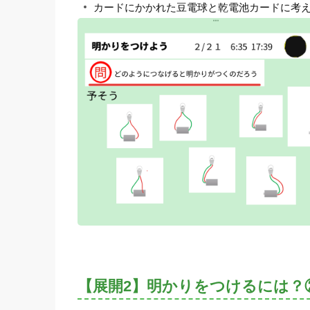
カードにかかれた豆電球と乾電池カードに考
【展開2】明かりをつけるには？