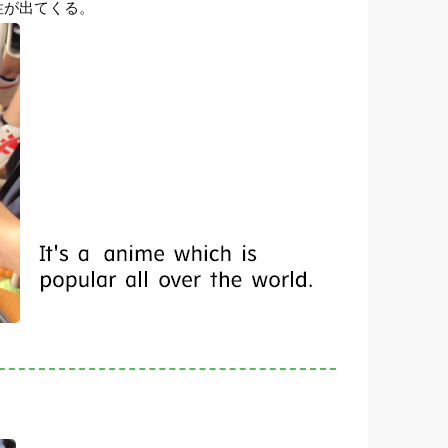
性が出てくる。