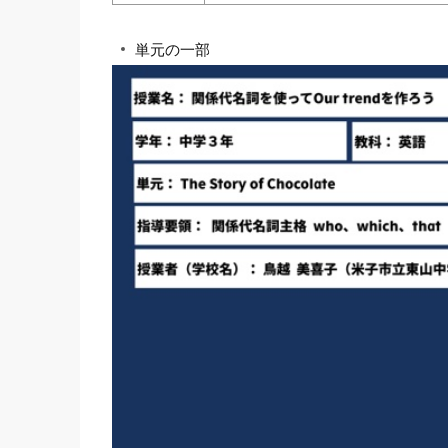
単元の一部