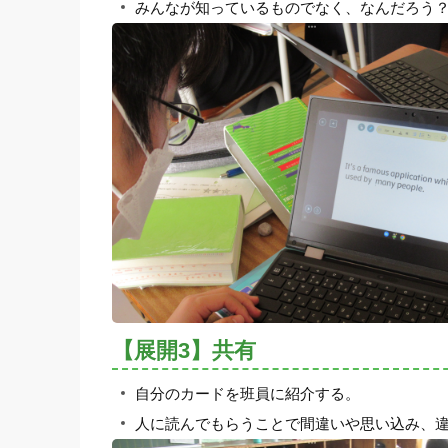
みんなが知っているものでなく、なんだろう
【展開3】共有
自分のカードを班員に紹介する。
人に読んでもらうことで間違いや思い込み、