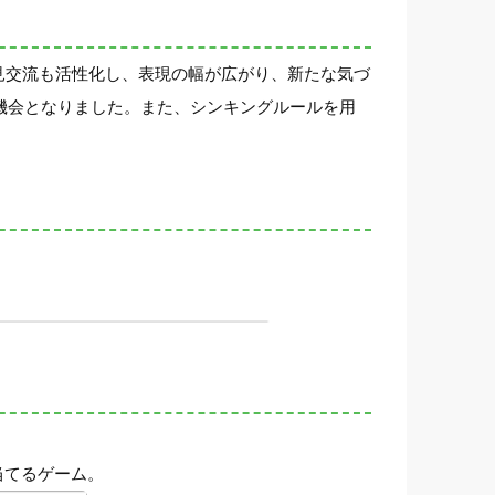
見交流も活性化し、表現の幅が広がり、新たな気づ
機会となりました。また、シンキングルールを用
当てるゲーム。