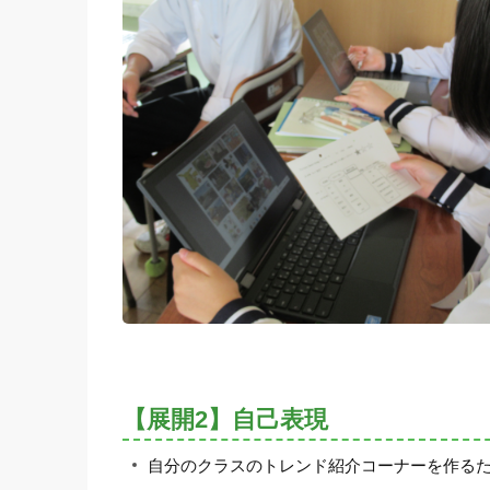
【展開2】自己表現
自分のクラスのトレンド紹介コーナーを作るた