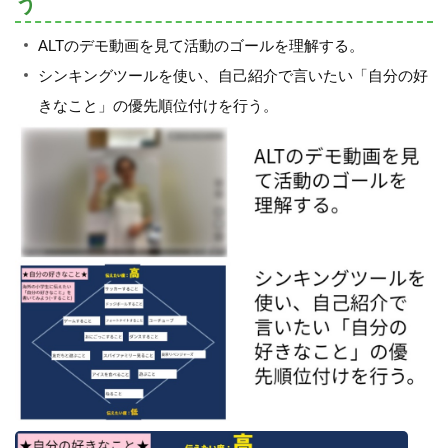
う
ALTのデモ動画を見て活動のゴールを理解する。
シンキングツールを使い、自己紹介で言いたい「自分の好
きなこと」の優先順位付けを行う。