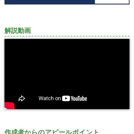
解説動画
作成者からのアピールポイント