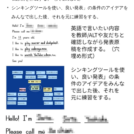
シンキングツールを使い、良い発表」の条件のアイデアを
みんなで出した後、それを元に練習をする。