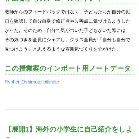
教師からのフィードバックではなく、子どもたちが自分の動
画を確認して自分自身で修正点や改善点に気づけるようした
かった。そのため、自分で気がついた子どもがいた際には、
その気づきを全員にシェアし、クラス全員が「自分も自分で
見つけよう」と思えるような雰囲気づくりを心がけた。
この授業案のインポート用ノートデータ
Ryohei_Oshimoto.loilonote
【展開1】海外の小学生に自己紹介をしよ