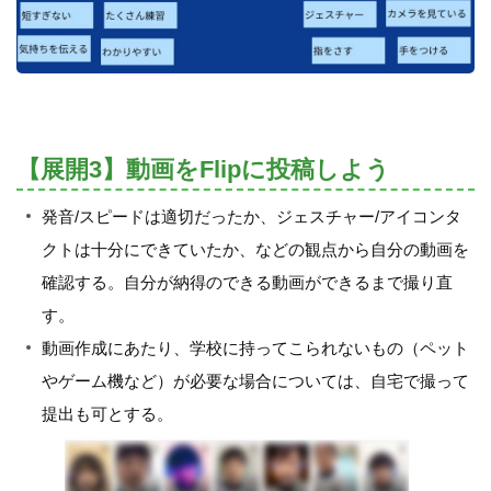
【展開3】動画をFlipに投稿しよう
発音/スピードは適切だったか、ジェスチャー/アイコンタ
クトは十分にできていたか、などの観点から自分の動画を
確認する。自分が納得のできる動画ができるまで撮り直
す。
動画作成にあたり、学校に持ってこられないもの（ペット
やゲーム機など）が必要な場合については、自宅で撮って
提出も可とする。