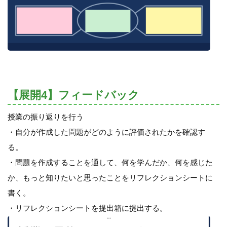
【展開4】フィードバック
授業の振り返りを行う
・自分が作成した問題がどのように評価されたかを確認す
る。
・問題を作成することを通して、何を学んだか、何を感じた
か、もっと知りたいと思ったことをリフレクションシートに
書く。
・リフレクションシートを提出箱に提出する。