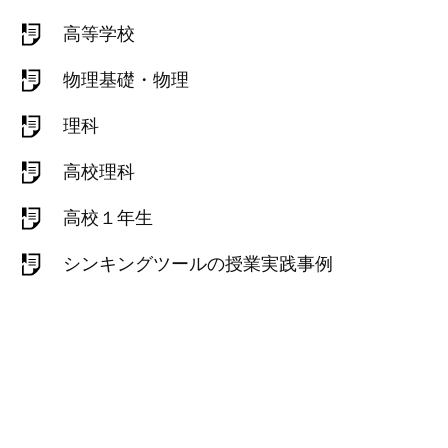
高等学校
物理基礎・物理
理科
高校理科
高校１年生
シンキングツールの授業実践事例