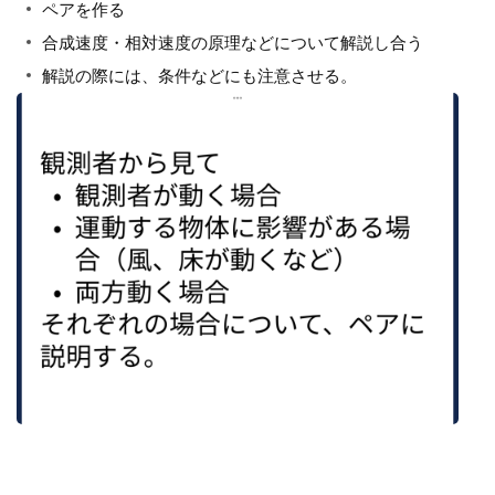
ペアを作る
合成速度・相対速度の原理などについて解説し合う
解説の際には、条件などにも注意させる。