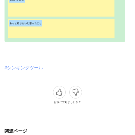
#シンキングツール
お役に立ちましたか？
関連ページ