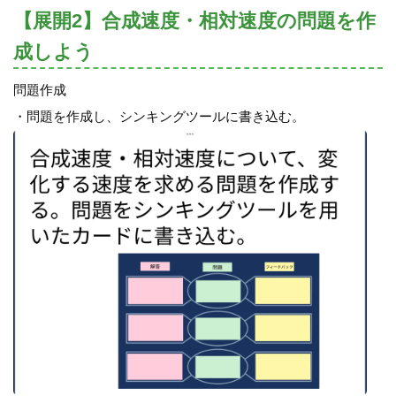
【展開2】合成速度・相対速度の問題を作
成しよう
問題作成
・問題を作成し、シンキングツールに書き込む。