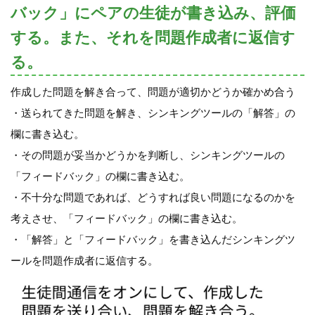
バック」にペアの生徒が書き込み、評価
する。また、それを問題作成者に返信す
る。
作成した問題を解き合って、問題が適切かどうか確かめ合う
・送られてきた問題を解き、シンキングツールの「解答」の
欄に書き込む。
・その問題が妥当かどうかを判断し、シンキングツールの
「フィードバック」の欄に書き込む。
・不十分な問題であれば、どうすれば良い問題になるのかを
考えさせ、「フィードバック」の欄に書き込む。
・「解答」と「フィードバック」を書き込んだシンキングツ
ールを問題作成者に返信する。