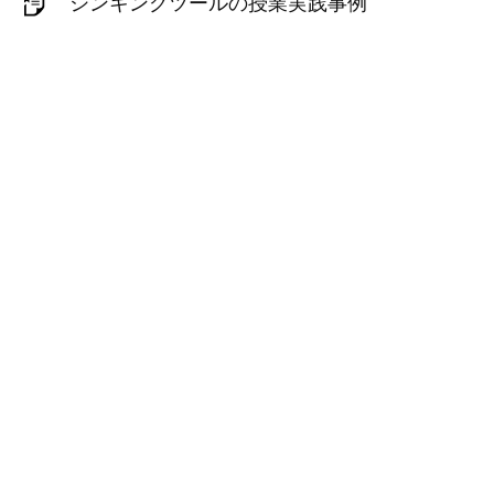
シンキングツールの授業実践事例