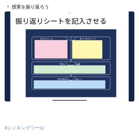
授業を振り返ろう
#シンキングツール