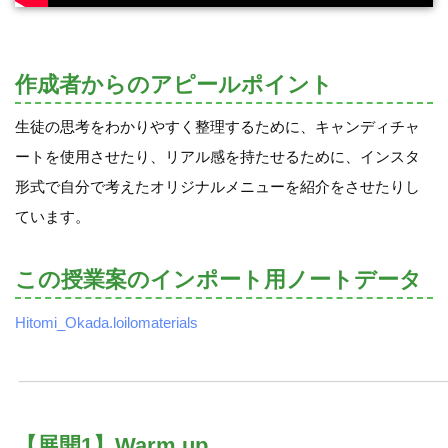
作成者からのアピールポイント
生徒の思考をわかりやすく整理するために、キャンディチャ
ートを使用させたり、リアル感を持たせるために、インスタ
形式で自分で考えたオリジナルメニューを紹介をさせたりし
ています。
この授業案のインポート用ノートデータ
Hitomi_Okada.loilomaterials
【展開1】Warm up