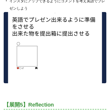
インスタにアップできるようにコメントを考え英語でプレ
ゼンしよう
【展開5】Reflection