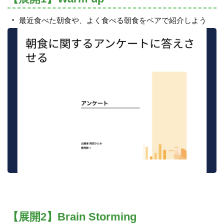
最近食べた朝食や、よく食べる朝食をペアで紹介しよう
【展開2】Brain Storming