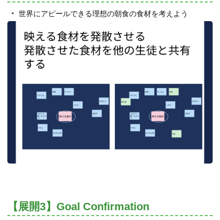
世界にアピールできる理想の朝食の食材を考えよう
【展開3】Goal Confirmation