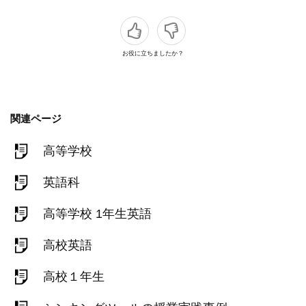
お役に立ちましたか？
関連ページ
高等学校
英語科
高等学校 1年生英語
高校英語
高校１年生