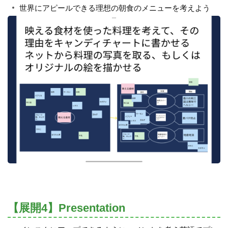
世界にアピールできる理想の朝食のメニューを考えよう
【展開4】Presentation