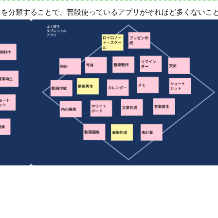
リを分類することで、普段使っているアプリがそれほど多くないこ