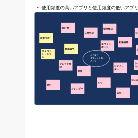
使用頻度の高いアプリと使用頻度の低いアプ