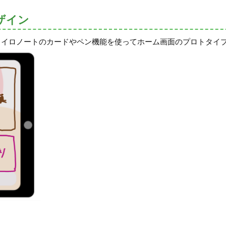
ザイン
ロイロノートのカードやペン機能を使ってホーム画面のプロトタイ