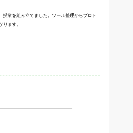
ら、授業を組み立てました。ツール整理からプロト
がります。