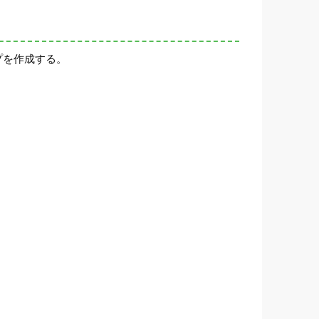
プを作成する。