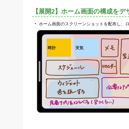
【展開2】ホーム画面の構成をデ
ホーム画面のスクリーンショットを配布し、