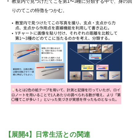
教室内で見つけたてこを第1〜3種に分類する中で、身の回
りのてこの特徴をつかむ。
【展開4】日常生活との関連