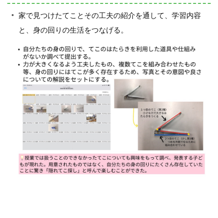
家で見つけたてことその工夫の紹介を通して、学習内容
と、身の回りの生活をつなげる。