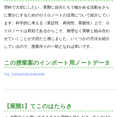
理科で大切にしたい、実際に自分たちで確かめる活動をさら
に豊かにするためのロイロノートの活用について紹介してい
ます。科学的に考える（実証性、再現性、客観性）上で、ロ
イロノートは有効であるからこそ、無理なく実験と組み合わ
せていくことが大切だと感じました。いくつかの方法を紹介
しているので、授業作りの一助となれば幸いです。
この授業案のインポート用ノートデータ
Yui_Yamamoto.loilonote
【展開1】てこのはたらき