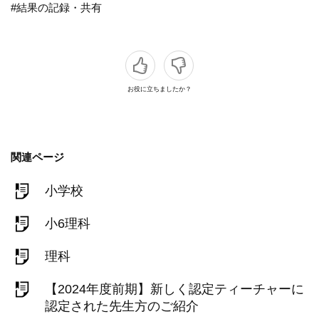
#結果の記録・共有
お役に立ちましたか？
関連ページ
小学校
小6理科
理科
【2024年度前期】新しく認定ティーチャーに
認定された先生方のご紹介