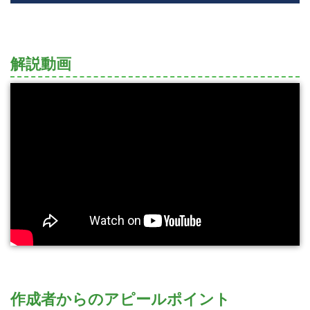
解説動画
作成者からのアピールポイント