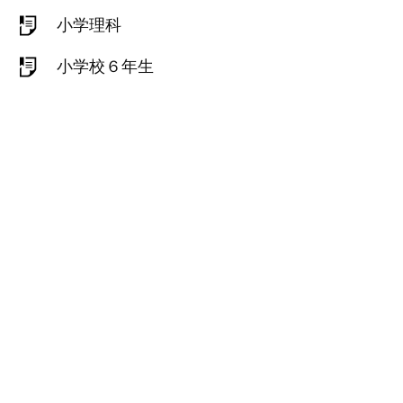
小学理科
小学校６年生