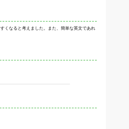
やすくなると考えました。また、簡単な英文であれ