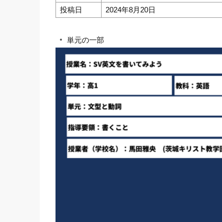
投稿日
2024年8月20日
単元の一部