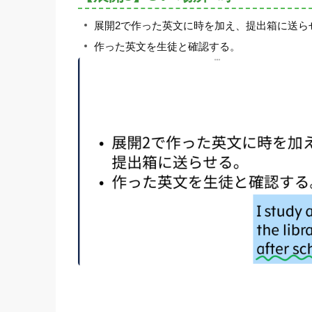
展開2で作った英文に時を加え、提出箱に送ら
作った英文を生徒と確認する。