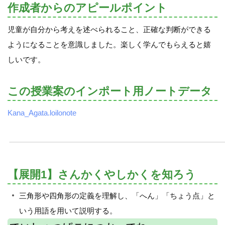
作成者からのアピールポイント
児童が自分から考えを述べられること、正確な判断ができる
ようになることを意識しました。楽しく学んでもらえると嬉
しいです。
この授業案のインポート用ノートデータ
Kana_Agata.loilonote
【展開1】さんかくやしかくを知ろう
三角形や四角形の定義を理解し、「へん」「ちょう点」と
いう用語を用いて説明する。