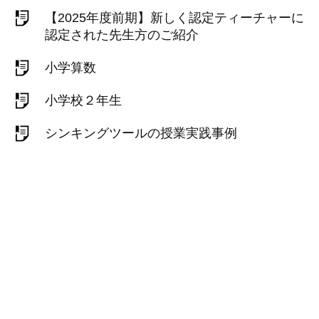
【2025年度前期】新しく認定ティーチャーに
認定された先生方のご紹介
小学算数
小学校２年生
シンキングツールの授業実践事例