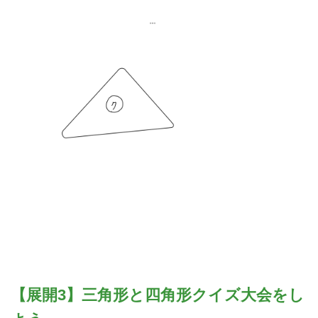
【展開3】三角形と四角形クイズ大会をし