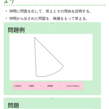
よう
仲間に問題を出して、答えとその理由を説明する。
仲間から出された問題を、根拠をもって答える。