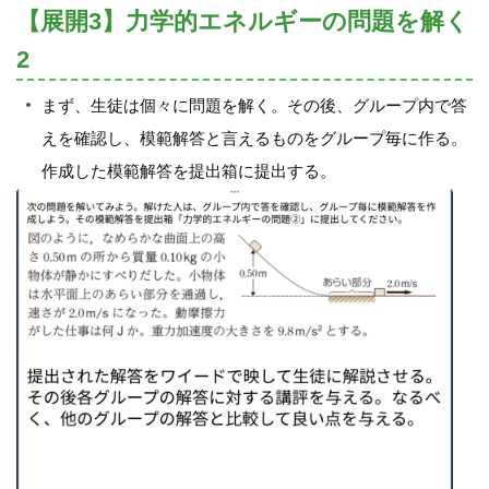
【展開3】力学的エネルギーの問題を解く
2
まず、生徒は個々に問題を解く。その後、グループ内で答
えを確認し、模範解答と言えるものをグループ毎に作る。
作成した模範解答を提出箱に提出する。