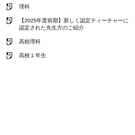
理科
【2025年度前期】新しく認定ティーチャーに
認定された先生方のご紹介
高校理科
高校１年生