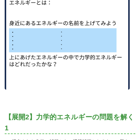
【展開2】力学的エネルギーの問題を解く
1