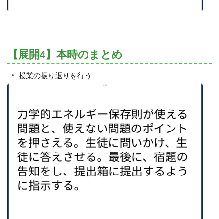
【展開4】本時のまとめ
授業の振り返りを行う