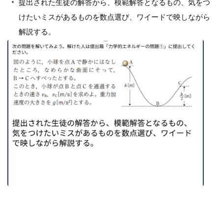
提出された生徒の解答から、模範解答となるもの、気をつ
けたいミスがあるものを数点選び、ワイードで映しながら
解説する。