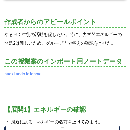
作成者からのアピールポイント
なるべく生徒の活動を促したい。特に、力学的エネルギーの
問題2は難しいため、グループ内で答えの確認をさせた。
この授業案のインポート用ノートデータ
naoki.ando.loilonote
【展開1】エネルギーの確認
身近にあるエネルギーの名前を上げてみよう。