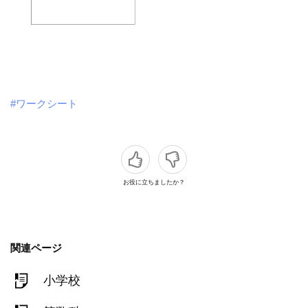
#ワークシート
お役に立ちましたか？
関連ページ
小学校