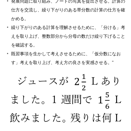
発展問題に取り組み、ノートの写真を提出させる。計算の
仕方を交流し、繰り下がりのある帯分数の計算の仕方を確
かめる。
繰り下がりのある計算を理解させるために、「分ける」考
えを取り上げ、整数部分から分母の数だけ繰り下げること
を確認する。
既習事項を生かして考えさせるために、「仮分数になお
す」考えを取り上げ、考え方の良さを実感させる。"