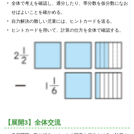
全体で考えを確認し、通分したり、帯分数を仮分数になお
せばよいことを確かめる。
自力解決の難しい児童には、ヒントカードを送る。
ヒントカードを用いて、計算の仕方を全体で確認する。
【展開3】全体交流