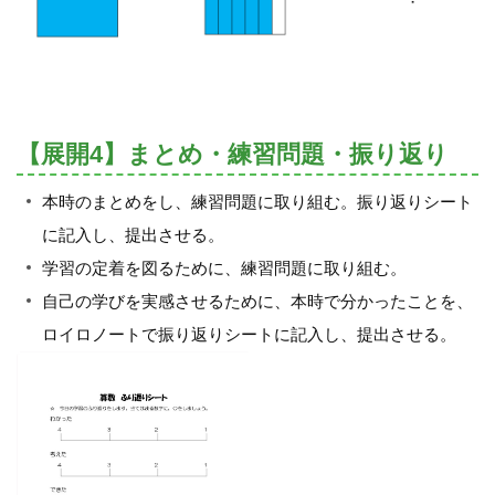
【展開4】まとめ・練習問題・振り返り
本時のまとめをし、練習問題に取り組む。振り返りシート
に記入し、提出させる。
学習の定着を図るために、練習問題に取り組む。
自己の学びを実感させるために、本時で分かったことを、
ロイロノートで振り返りシートに記入し、提出させる。