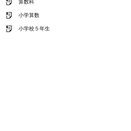
算数科
小学算数
小学校５年生