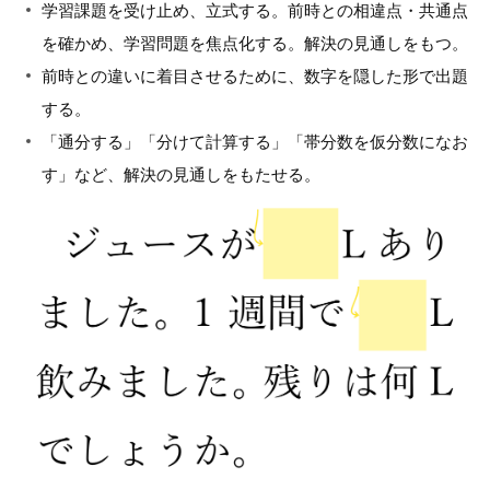
学習課題を受け止め、立式する。前時との相違点・共通点
を確かめ、学習問題を焦点化する。解決の見通しをもつ。
前時との違いに着目させるために、数字を隠した形で出題
する。
「通分する」「分けて計算する」「帯分数を仮分数になお
す」など、解決の見通しをもたせる。