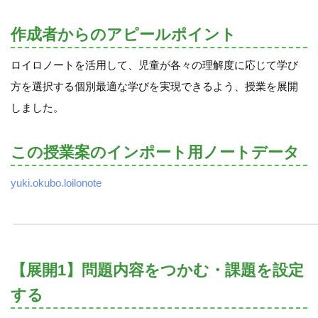
作成者からのアピールポイント
ロイロノートを活用して、児童が各々の理解度に応じて学び
方を選択する個別最適な学びを実現できるよう、授業を展開
しました。
この授業案のインポート用ノートデータ
yuki.okubo.loilonote
【展開1】問題内容をつかむ・課題を設定
する