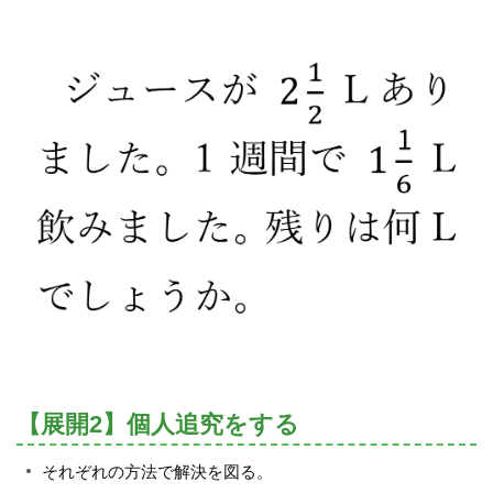
【展開2】個人追究をする
それぞれの方法で解決を図る。