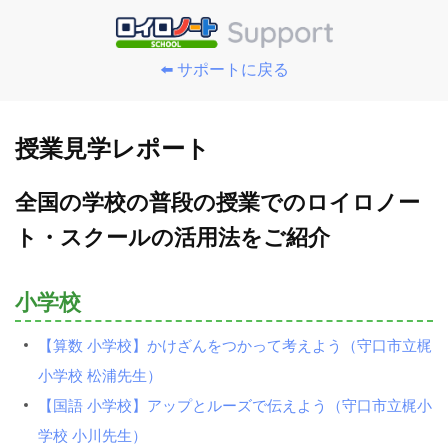
⬅️ サポートに戻る
授業見学レポート
全国の学校の普段の授業でのロイロノー
ト・スクールの活用法をご紹介
小学校
【算数 小学校】かけざんをつかって考えよう（守口市立梶
小学校 松浦先生）
【国語 小学校】アップとルーズで伝えよう（守口市立梶小
学校 小川先生）