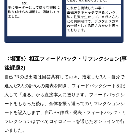
〈場面5〉相互フィードバック・リフレクション(事
後課題2)
自己PRの提出箱は回答共有しておき、指定した3人＋自分で
選んだ2人の計5人の発表を聞き、フィードバックシートを記
入して「送る」から直接本人に送ります。フィードバックシ
ートをもらった後は、全体を振り返ってのリフレクションシ
ートを記入します。自己PR作成・発表・フィードバック・リ
フレクションはすべてロイロノートを通じたオンラインで行
いました。