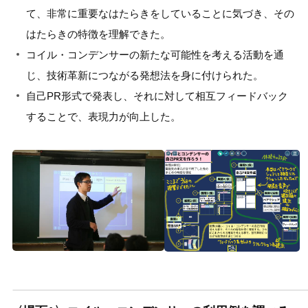
て、非常に重要なはたらきをしていることに気づき、その
はたらきの特徴を理解できた。
コイル・コンデンサーの新たな可能性を考える活動を通
じ、技術革新につながる発想法を身に付けられた。
自己PR形式で発表し、それに対して相互フィードバック
することで、表現力が向上した。