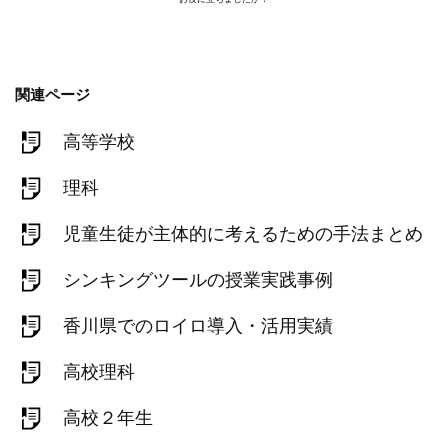
関連ページ
高等学校
理科
児童生徒が主体的に考えるための手法まとめ
シンキングツールの授業実践事例
香川県でのロイロ導入・活用実績
高校理科
高校２年生