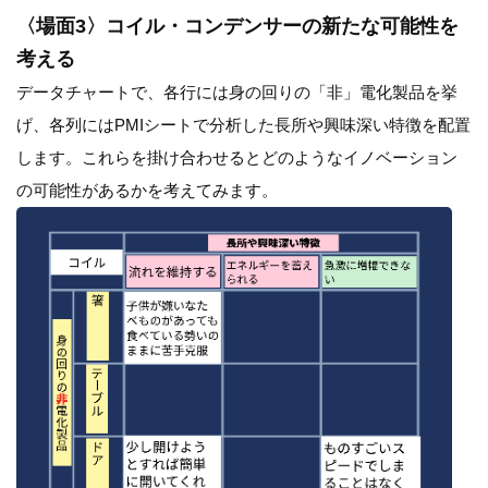
〈場面3〉コイル・コンデンサーの新たな可能性を
考える
データチャートで、各行には身の回りの「非」電化製品を挙
げ、各列にはPMIシートで分析した長所や興味深い特徴を配置
します。これらを掛け合わせるとどのようなイノベーション
の可能性があるかを考えてみます。