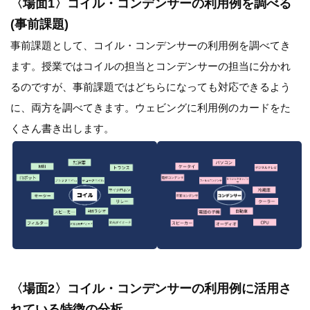
〈場面1〉コイル・コンデンサーの利用例を調べる
(事前課題)
事前課題として、コイル・コンデンサーの利用例を調べてき
ます。授業ではコイルの担当とコンデンサーの担当に分かれ
るのですが、事前課題ではどちらになっても対応できるよう
に、両方を調べてきます。ウェビングに利用例のカードをた
くさん書き出します。
〈場面2〉コイル・コンデンサーの利用例に活用さ
れている特徴の分析