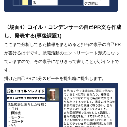
〈場面4〉コイル・コンデンサーの自己PR文を作成
し、発表する(事後課題1)
ここまで分析してきた情報をまとめると担当の素子の自己PR
が書けるはずです。就職活動のエントリーシート形式になっ
ていますので、その素子になりきって書くことがポイントで
す。
掛けた自己PRに1分スピーチを提出箱に提出します。