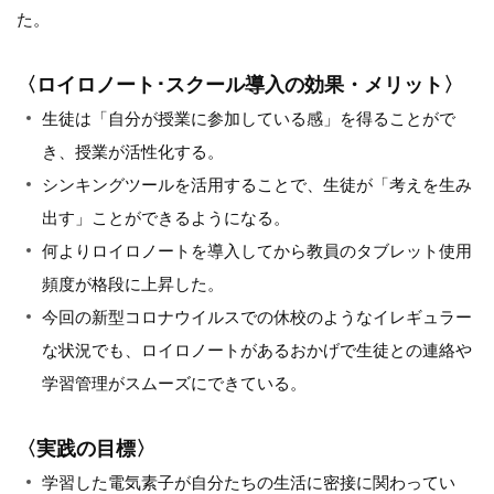
た。
〈ロイロノート･スクール導入の効果・メリット〉
生徒は「自分が授業に参加している感」を得ることがで
き、授業が活性化する。
シンキングツールを活用することで、生徒が「考えを生み
出す」ことができるようになる。
何よりロイロノートを導入してから教員のタブレット使用
頻度が格段に上昇した。
今回の新型コロナウイルスでの休校のようなイレギュラー
な状況でも、ロイロノートがあるおかげで生徒との連絡や
学習管理がスムーズにできている。
〈実践の目標〉
学習した電気素子が自分たちの生活に密接に関わってい