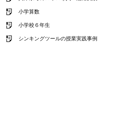
小学算数
小学校６年生
シンキングツールの授業実践事例