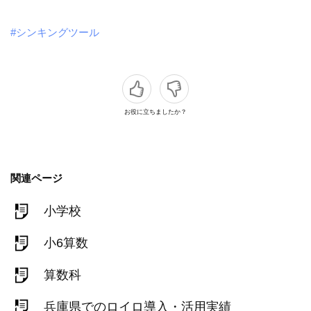
#シンキングツール
お役に立ちましたか？
関連ページ
小学校
小6算数
算数科
兵庫県でのロイロ導入・活用実績