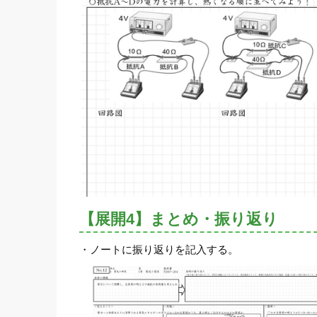
【展開4】まとめ・振り返り
・ノートに振り返りを記入する。