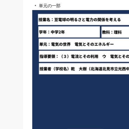
単元の一部