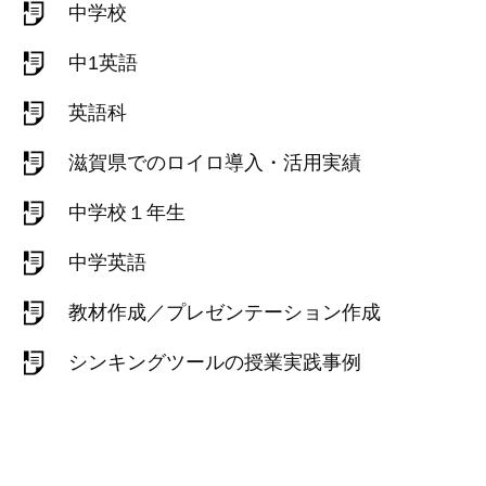
中学校
中1英語
英語科
滋賀県でのロイロ導入・活用実績
中学校１年生
中学英語
教材作成／プレゼンテーション作成
シンキングツールの授業実践事例