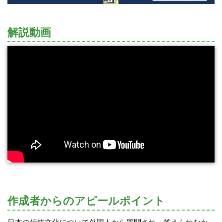
解説動画
作成者からのアピールポイント