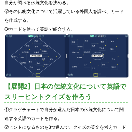
自分が調べる伝統文化を決める。
②その伝統文化について活躍している外国人を調べ、カード
を作成する。
③カードを使って英語で紹介する。
【展開2】日本の伝統文化について英語で
スリーヒントクイズを作ろう
①クラゲチャートで自分が選んだ日本の伝統文化について関
連する英語のカードを作る。
②ヒントになるものを3つ選んで、クイズの英文を考えカード