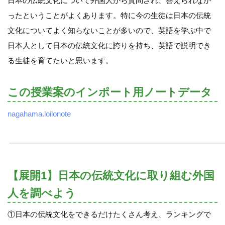
日本の伝統文化について外国人から質問され、答えられなか
ったということがよくあります。特に今の生徒は日本の伝統
文化についてよく知らないことが多いので、英語を学ぶ中で
日本人として日本の伝統文化に誇りを持ち、英語で説明でき
る生徒を育てたいと思います。
この授業案のインポート用ノートデータ
nagahama.loilonote
【展開1】日本の伝統文化に取り組む外国
人を調べよう
①日本の伝統文化をできるだけたくさん考え、ランキングで