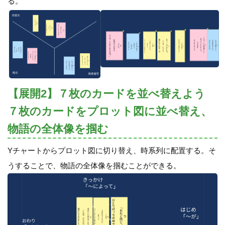
る。
【展開2】７枚のカードを並べ替えよう
７枚のカードをプロット図に並べ替え、
物語の全体像を掴む
Yチャートからプロット図に切り替え、時系列に配置する。そ
うすることで、物語の全体像を掴むことができる。