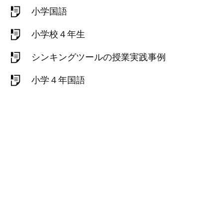
小学国語
小学校４年生
シンキングツールの授業実践事例
小学４年国語