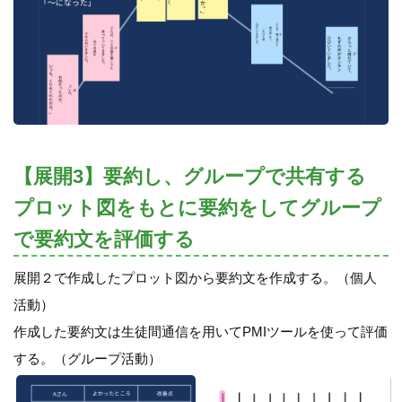
【展開3】要約し、グループで共有する
プロット図をもとに要約をしてグループ
で要約文を評価する
展開２で作成したプロット図から要約文を作成する。（個人
活動）
作成した要約文は生徒間通信を用いてPMIツールを使って評価
する。（グループ活動）