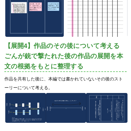
【展開4】作品のその後について考える
ごんが銃で撃たれた後の作品の展開を本
文の根拠をもとに整理する
作品を共有した後に、本編では書かれていないその後のスト
ーリーについて考える。