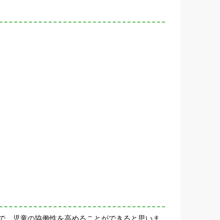
で、児童の協働性を高めることができると思いま