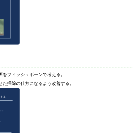
画をフィッシュボーンで考える。
せた掃除の仕方になるよう改善する。