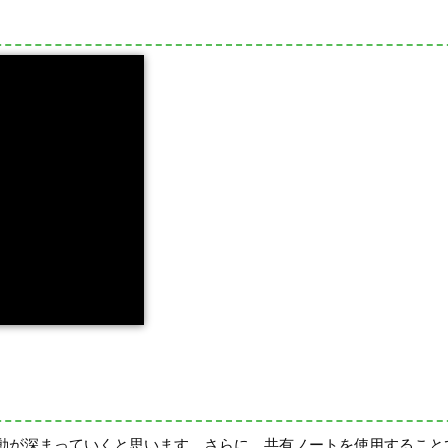
動が深まっていくと思います。さらに、共有ノートを使用すること