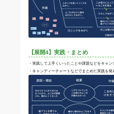
【展開4】実践・まとめ
・実践して上手くいったことや課題などをキャン
・キャンディーチャートなどでまとめた実践を発