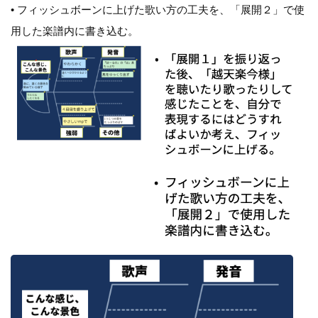
• フィッシュボーンに上げた歌い方の工夫を、「展開２」で使
用した楽譜内に書き込む。