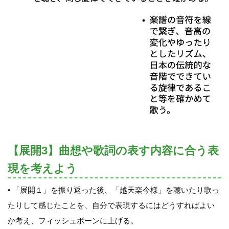
【展開3】曲想や歌詞の表す内容に合う表
現を考えよう
• 「展開１」を振り返った後、「越天楽今様」を聴いたり歌っ
たりして感じたことを、自分で表現するにはどうすればよい
か考え、フィッシュボーンに上げる。