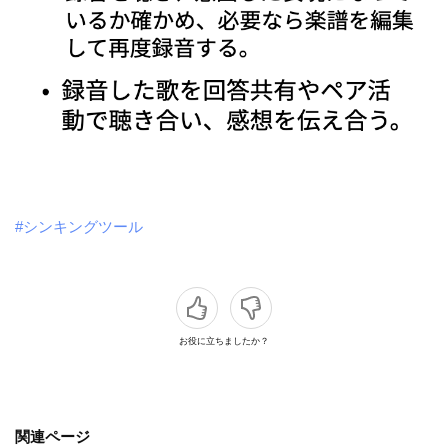
#シンキングツール
お役に立ちましたか？
関連ページ