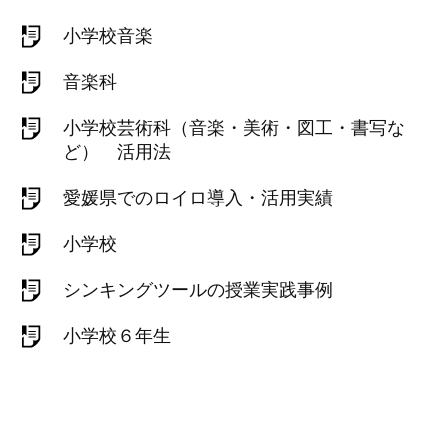
小学校音楽
音楽科
小学校芸術科（音楽・美術・図工・書写な
ど） 活用法
愛媛県でのロイロ導入・活用実績
小学校
シンキングツールの授業実践事例
小学校６年生