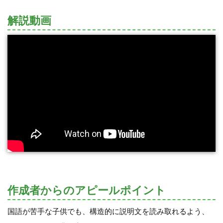
解説動画
作成者からのアピールポイント
国語が苦手な子供でも、構造的に説明文を読み取れるよう、