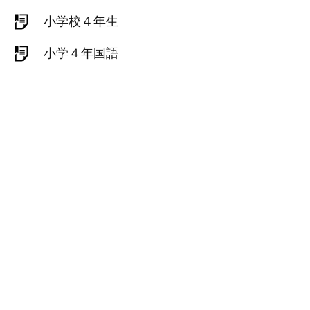
小学校４年生
小学４年国語