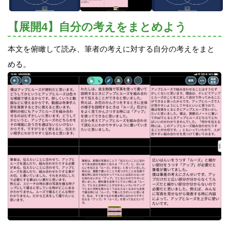
【展開4】自分の考えをまとめよう
本文を俯瞰して読み、筆者の考えに対する自分の考えをまと
める。