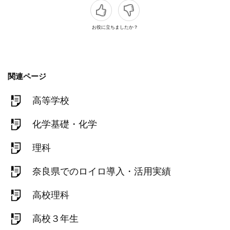
お役に立ちましたか？
関連ページ
高等学校
化学基礎・化学
理科
奈良県でのロイロ導入・活用実績
高校理科
高校３年生