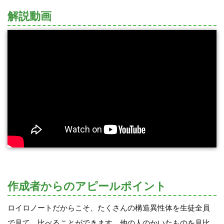
解説動画
作成者からのアピールポイント
ロイロノートだからこそ、たくさんの構造異性体を生徒全員
で見て、比べることができます。他の人のかいたものを見比