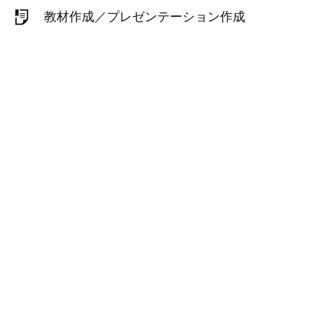
教材作成／プレゼンテーション作成