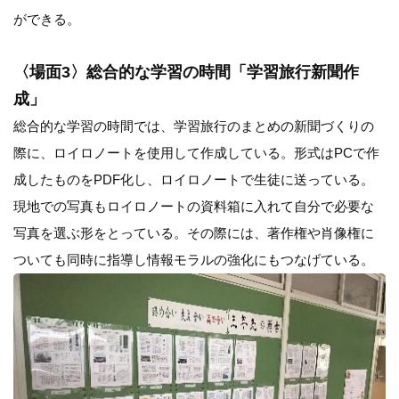
ができる。
〈場面3〉総合的な学習の時間「学習旅行新聞作
成」
総合的な学習の時間では、学習旅行のまとめの新聞づくりの
際に、ロイロノートを使用して作成している。形式はPCで作
成したものをPDF化し、ロイロノートで生徒に送っている。
現地での写真もロイロノートの資料箱に入れて自分で必要な
写真を選ぶ形をとっている。その際には、著作権や肖像権に
ついても同時に指導し情報モラルの強化にもつなげている。