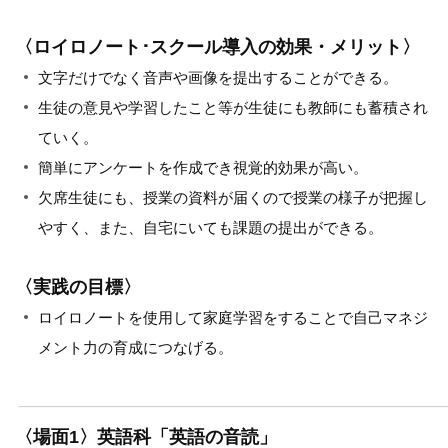
〈ロイロノート･スクール導入の効果・メリット〉
文字だけでなく音声や画像を提出することができる。
生徒の意見や学習したこと等が生徒にも教師にも蓄積され
ていく。
簡単にアンケートを作成でき視覚的効果が高い。
欠席生徒にも、授業の資料が届くので授業の様子が把握し
やすく、また、自宅にいても課題の提出ができる。
〈実践の目標〉
ロイロノートを使用して家庭学習をすることで自己マネジ
メント力の育成につなげる。
〈場面1〉英語科「英語の音読」