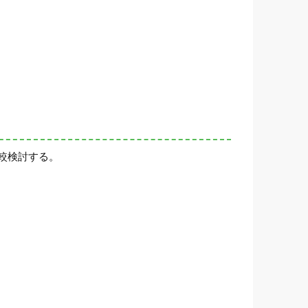
較検討する。