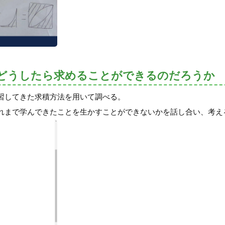
はどうしたら求めることができるのだろうか
習してきた求積方法を用いて調べる。
れまで学んできたことを生かすことができないかを話し合い、考え