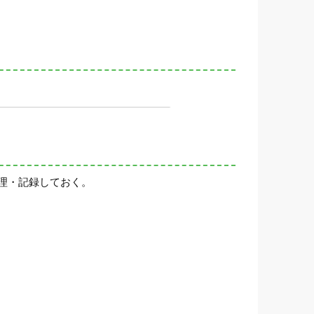
理・記録しておく。