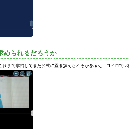
求められるだろうか
これまで学習してきた公式に置き換えられるかを考え、ロイロで比