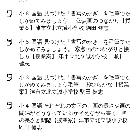
小６ 国語 見つけた「書写のかぎ」を毛筆でた
しかめてみましょう ③点画のつながり【授
業案】津市立北立誠小学校 駒田 健志
小５ 国語 見つけた「書写のかぎ」を毛筆でた
しかめてみましょう。 ⑥点画のつながりと接
し方【授業案】 津市立北立誠小学校 駒田
健志
小３ 国語 見つけた「書写のかぎ」を毛筆でた
しかめてみましょう毛筆 ⑧ひらがな【授業
案】津市立北立誠小学校 駒田 健志
小４ 国語 それぞれの文字の、画の長さや画の
間隔がどうなっているか考えながら書く 画
の長さと間隔【授業案】津市立北立誠小学校
駒田 健志