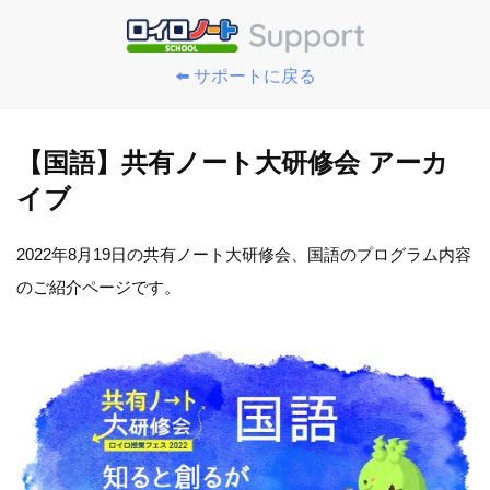
⬅️ サポートに戻る
【国語】共有ノート大研修会 アーカ
イブ
2022年8月19日の共有ノート大研修会、国語のプログラム内容
のご紹介ページです。