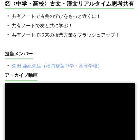
②〈中学・高校〉古文・漢文リアルタイム思考共有
共有ノートで古典の学びをもっと近くに！
共有ノートで友と共に学ぶ！
共有ノートで従来の授業方策をブラッシュアップ！
担当メンバー
森田 亜紀先生（福岡雙葉中学・高等学校）
アーカイブ動画