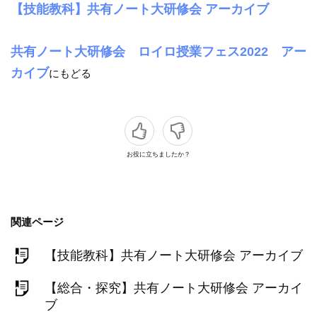
【技能教科】共有ノート大研修会 アーカイブ
共有ノート大研修会 ロイロ授業フェス2022 アー
カイブ
にもどる
お役に立ちましたか？
関連ページ
【技能教科】共有ノート大研修会 アーカイブ
【総合・探究】共有ノート大研修会 アーカイ
ブ