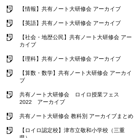
【情報】共有ノート大研修会 アーカイブ
【英語】共有ノート大研修会 アーカイブ
【社会・地歴公民】共有ノート大研修会 アー
カイブ
【理科】共有ノート大研修会 アーカイブ
【算数・数学】共有ノート大研修会 アーカイ
ブ
共有ノート大研修会 ロイロ授業フェス
2022 アーカイブ
共有ノート大研修会 教科別 アーカイブまとめ
【ロイロ認定校】津市立敬和小学校（三重
県）