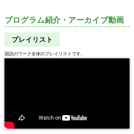
プログラム紹介・アーカイブ動画
プレイリスト
国語のワーク全体のプレイリストです。