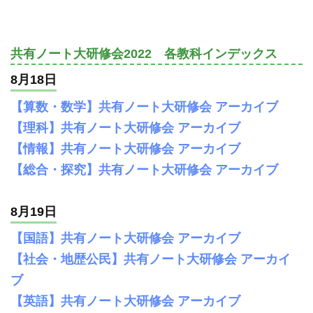
共有ノート大研修会2022 各教科インデックス
8月18日
【算数・数学】共有ノート大研修会 アーカイブ
【理科】共有ノート大研修会 アーカイブ
【情報】共有ノート大研修会 アーカイブ
【総合・探究】共有ノート大研修会 アーカイブ
8月19日
【国語】共有ノート大研修会 アーカイブ
【社会・地歴公民】共有ノート大研修会 アーカイ
ブ
【英語】共有ノート大研修会 アーカイブ