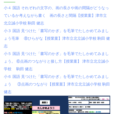
小４ 国語 それぞれの文字の、画の長さや画の間隔がどうなっ
ているか考えながら書く 画の長さと間隔【授業案】津市立
北立誠小学校 駒田 健志
小３ 国語 見つけた「書写のかぎ」を毛筆でたしかめてみまし
ょう毛筆 ⑧ひらがな【授業案】津市立北立誠小学校 駒田 健
志
小５ 国語 見つけた「書写のかぎ」を毛筆でたしかめてみまし
ょう。 ⑥点画のつながりと接し方【授業案】 津市立北立誠小
学校 駒田 健志
小６ 国語 見つけた「書写のかぎ」を毛筆でたしかめてみまし
ょう ③点画のつながり【授業案】津市立北立誠小学校 駒田
健志