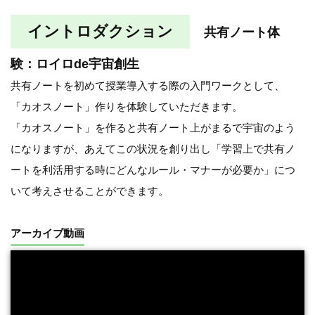
イントロダクション
共有ノート体
験：ロイロde宇宙創生
共有ノートを初めて授業導入する際の入門ワークとして、
「カオスノート」作りを体験していただきます。
「カオスノート」を作ると共有ノート上がまるで宇宙のよう
になりますが、あえてこの状況を創り出し「学習上で共有ノ
ートを利活用する時にどんなルール・マナーが必要か」につ
いて考えさせることができます。
アーカイブ動画