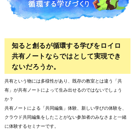
知ると創るが循環する学びをロイロ
共有ノートならではとして実現でき
ないだろうか。
共有という物には多様性があり、既存の教室とは違う「共
有」が共有ノートによって生み出せるのではないでしょう
か？
共有ノートによる「共同編集」体験、新しい学びの体験を、
クラウド共同編集をしたことがない参加者のみなさまと一緒
に体験するセミナーです。