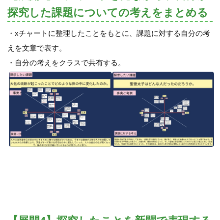
探究した課題についての考えをまとめる
・xチャートに整理したことをもとに、課題に対する自分の考
えを文章で表す。
・自分の考えをクラスで共有する。