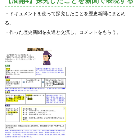
【展開4】探究したことを新聞で表現する
・ドキュメントを使って探究したことを歴史新聞にまとめ
る。
・作った歴史新聞を友達と交流し、コメントをもらう。