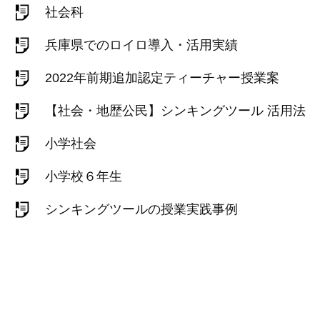
社会科
兵庫県でのロイロ導入・活用実績
2022年前期追加認定ティーチャー授業案
【社会・地歴公民】シンキングツール 活用法
小学社会
小学校６年生
シンキングツールの授業実践事例