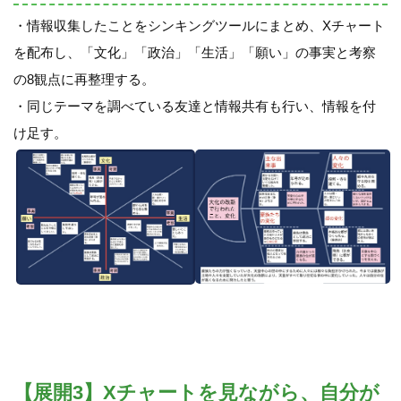
・情報収集したことをシンキングツールにまとめ、Xチャート
を配布し、「文化」「政治」「生活」「願い」の事実と考察
の8観点に再整理する。
・同じテーマを調べている友達と情報共有も行い、情報を付
け足す。
【展開3】Xチャートを見ながら、自分が