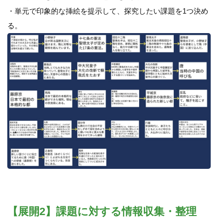
・単元で印象的な挿絵を提示して、探究したい課題を1つ決め
る。
【展開2】課題に対する情報収集・整理