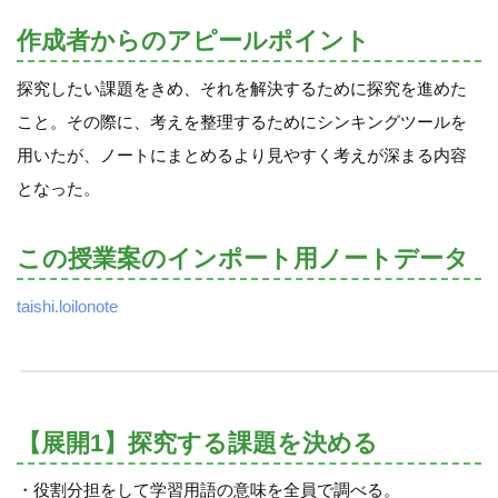
作成者からのアピールポイント
探究したい課題をきめ、それを解決するために探究を進めた
こと。その際に、考えを整理するためにシンキングツールを
用いたが、ノートにまとめるより見やすく考えが深まる内容
となった。
この授業案のインポート用ノートデータ
taishi.loilonote
【展開1】探究する課題を決める
・役割分担をして学習用語の意味を全員で調べる。