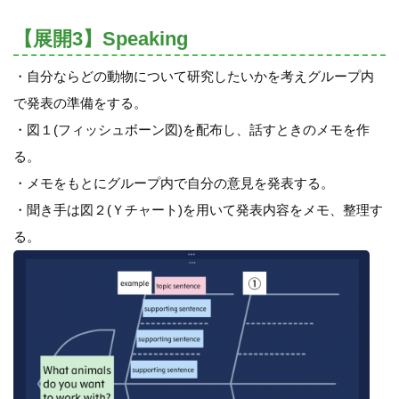
【展開3】Speaking
・自分ならどの動物について研究したいかを考えグループ内
で発表の準備をする。
・図１(フィッシュボーン図)を配布し、話すときのメモを作
る。
・メモをもとにグループ内で自分の意見を発表する。
・聞き手は図２(Ｙチャート)を用いて発表内容をメモ、整理す
る。