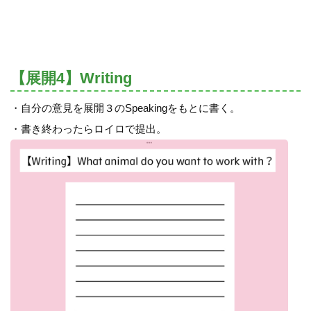
【展開4】Writing
・自分の意見を展開３のSpeakingをもとに書く。
・書き終わったらロイロで提出。