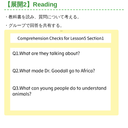
【展開2】Reading
・教科書を読み、質問について考える。
・グループで回答を共有する。