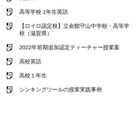
高等学校 1年生英語
【ロイロ認定校】立命館守山中学校・高等学
校（滋賀県）
2022年前期追加認定ティーチャー授業案
高校英語
高校１年生
シンキングツールの授業実践事例